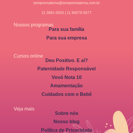
semprematerna@semprematerna.com.br
11 3881-0002 | 11 94079-5677
Nossos programas
Para sua família
Para sua empresa
Cursos online
Deu Positivo. E aí?
Paternidade Responsável
Vovó Nota 10
Amamentação
Cuidados com o Bebê
Veja mais
Sobre nós
Nosso blog
Política de Privacidade