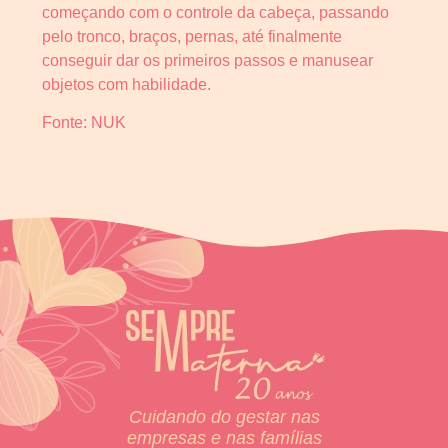
começando com o controle da cabeça, passando
pelo tronco, braços, pernas, até finalmente
conseguir dar os primeiros passos e manusear
objetos com habilidade.
Fonte: NUK
Cuidando do gestar nas
empresas e nas famílias