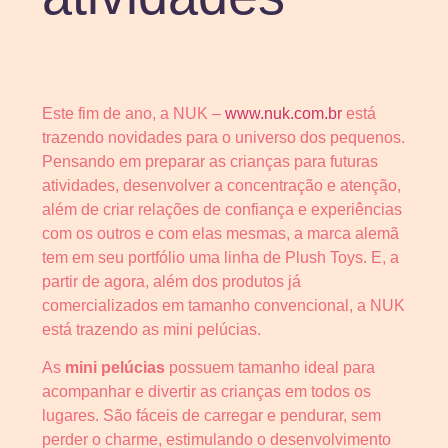
Este fim de ano, a NUK –
www.nuk.com.br
está
trazendo novidades para o universo dos pequenos.
Pensando em preparar as crianças para futuras
atividades, desenvolver a concentração e atenção,
além de criar relações de confiança e experiências
com os outros e com elas mesmas, a marca alemã
tem em seu portfólio uma linha de Plush Toys. E, a
partir de agora, além dos produtos já
comercializados em tamanho convencional, a NUK
está trazendo as mini pelúcias.
As
mini pelúcias
possuem tamanho ideal para
acompanhar e divertir as crianças em todos os
lugares. São fáceis de carregar e pendurar, sem
perder o charme, estimulando o desenvolvimento