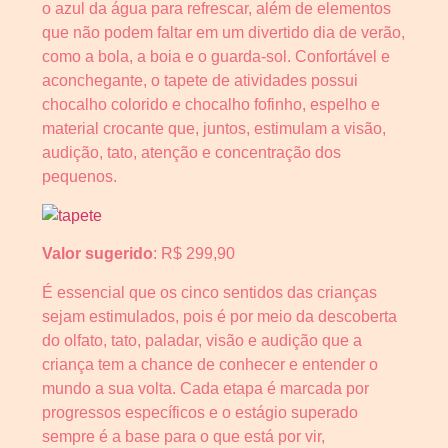
o azul da água para refrescar, além de elementos
que não podem faltar em um divertido dia de verão,
como a bola, a boia e o guarda-sol. Confortável e
aconchegante, o tapete de atividades possui
chocalho colorido e chocalho fofinho, espelho e
material crocante que, juntos, estimulam a visão,
audição, tato, atenção e concentração dos
pequenos.
Valor sugerido
: R$ 299,90
É essencial que os cinco sentidos das crianças
sejam estimulados, pois é por meio da descoberta
do olfato, tato, paladar, visão e audição que a
criança tem a chance de conhecer e entender o
mundo a sua volta. Cada etapa é marcada por
progressos específicos e o estágio superado
sempre é a base para o que está por vir,