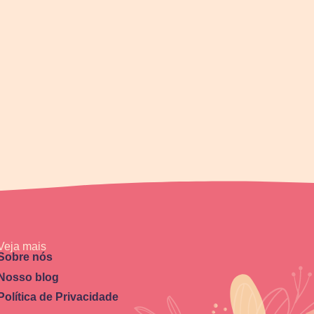
Veja mais
Sobre nós
Nosso blog
Política de Privacidade