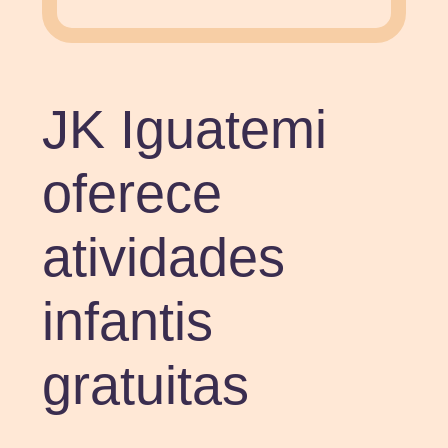
JK Iguatemi
oferece
atividades
infantis
gratuitas