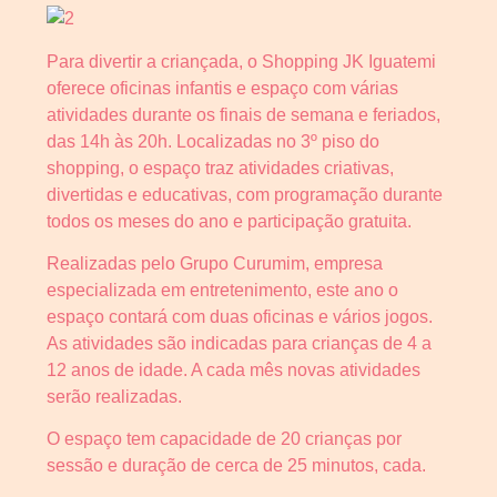
Para divertir a criançada, o Shopping JK Iguatemi
oferece oficinas infantis e espaço com várias
atividades durante os finais de semana e feriados,
das 14h às 20h. Localizadas no 3º piso do
shopping, o espaço traz atividades criativas,
divertidas e educativas, com programação durante
todos os meses do ano e participação gratuita.
Realizadas pelo Grupo Curumim, empresa
especializada em entretenimento, este ano o
espaço contará com duas oficinas e vários jogos.
As atividades são indicadas para crianças de 4 a
12 anos de idade. A cada mês novas atividades
serão realizadas.
O espaço tem capacidade de 20 crianças por
sessão e duração de cerca de 25 minutos, cada.