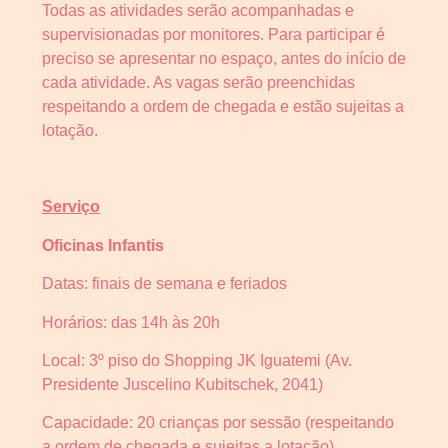
Todas as atividades serão acompanhadas e
supervisionadas por monitores. Para participar é
preciso se apresentar no espaço, antes do início de
cada atividade. As vagas serão preenchidas
respeitando a ordem de chegada e estão sujeitas a
lotação.
Serviço
Oficinas Infantis
Datas: finais de semana e feriados
Horários: das 14h às 20h
Local: 3º piso do Shopping JK Iguatemi (Av.
Presidente Juscelino Kubitschek, 2041)
Capacidade: 20 crianças por sessão (respeitando
a ordem de chegada e sujeitas a lotação)