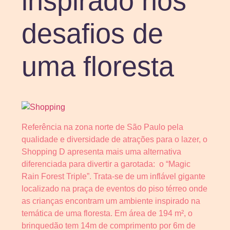
inspirado nos
desafios de
uma floresta
Referência na zona norte de São Paulo pela
qualidade e diversidade de atrações para o lazer, o
Shopping D apresenta mais uma alternativa
diferenciada para divertir a garotada: o “Magic
Rain Forest Triple”. Trata-se de um inflável gigante
localizado na praça de eventos do piso térreo onde
as crianças encontram um ambiente inspirado na
temática de uma floresta. Em área de 194 m², o
brinquedão tem 14m de comprimento por 6m de