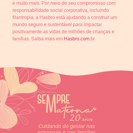
e muito mais. Por meio de seu compromisso com
responsabilidade social corporativa, incluindo
filantropia, a Hasbro está ajudando a construir um
mundo seguro e sustentável para impactar
positivamente as vidas de milhões de crianças e
famílias. Saiba mais em
Hasbro.com
.br
Cuidando do gestar nas
empresas e nas famílias