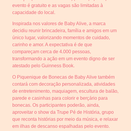
evento é gratuito e as vagas são limitadas à
capacidade do local.
Inspirada nos valores de Baby Alive, a marca
decidiu reunir brincadeira, família e amigos em um
único lugar, valorizando momentos de cuidado,
carinho e amor. A expectativa é de que
compareçam cerca de 4.000 pessoas,
transformando a ação em um evento digno de ser
atestado pelo Guinness Book.
O Piquenique de Bonecas de Baby Alive também
contará com decoração personalizada, atividades
de entretenimento, maquiagem, escultura de balão,
parede e casinhas para colorir e berçário para
bonecas. Os participantes poderão, ainda,
aproveitar o show da Trupe Pé de História, grupo
que reconta histórias por meio da música, e relaxar
em ilhas de descanso espalhadas pelo evento.