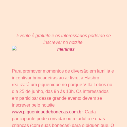
Evento é gratuito e os interessados poderão se
inscrever no hotsite
Para promover momentos de diversão em família e
incentivar brincadeiras ao ar livre, a Hasbro
realizará um piquenique no parque Villa Lobos no
dia 25 de junho, das 9h às 13h. Os interessados
em participar desse grande evento devem se
inscrever pelo hotsite
www.piqueniquedebonecas.com.br
. Cada
participante pode convidar outro adulto e duas
crianças (com suas bonecas) para o piquenique. O