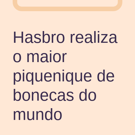
Hasbro realiza
o maior
piquenique de
bonecas do
mundo