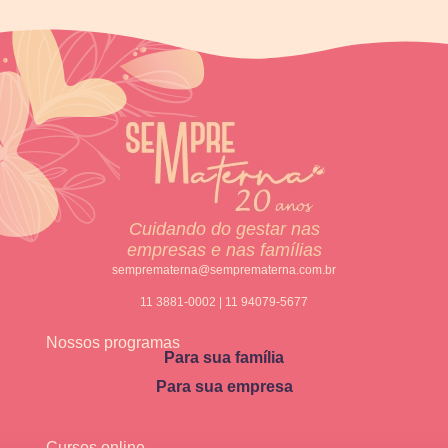
Cuidando do gestar nas
empresas e nas famílias
semprematerna@semprematerna.com.br
11 3881-0002 | 11 94079-5677
Nossos programas
Para sua família
Para sua empresa
Cursos online