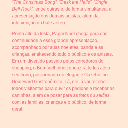
“The Christmas Song”, “Desk the Halls”, “Jingle
Bell Rock”
, entre outras e, de forma simultânea, a
apresentação dos demais artistas, além da
intervenção do balé aéreo.
Ponto alto da festa, Papai Noel chega para dar
continuidade a essa grande apresentação,
acompanhado por suas noeletes, banda e as
crianças, enaltecendo todo o público e os artistas.
Em um divertido passeio pelos corredores do
shopping, o Bom Velhinho conduzirá todos até o
seu trono, posicionado no elegante Gazebo, no
Boulevard Gastronômico. Lá, ele já vai receber
todos visitantes para ouvir os pedidos e receber as
cartinhas, além de posar para as fotos ou
selfies
,
com as famílias, crianças e o público, de forma
geral.