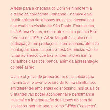
A festa para a chegada do Bom Velhinho tem a
direção da coreógrafa Fernanda Chamma e vai
reunir artistas de famosos musicais, recentes ou
que estão no circuito de São Paulo. Entre esses,
está Bruna Guerin, melhor atriz com o prêmio Bibi
Ferreira de 2015; e Arízio Magalhães, ator com
participação em produções internacionais, além da
montagem nacional para Ghost. Os artistas vão se
juntar ao elenco que traz também atores mirins,
bailarinos clássicos, banda, além da apresentação
do balé aéreo.
Com o objetivo de proporcionar uma celebração
memorável, o evento ocorre de forma simultânea,
em diferentes ambientes do shopping, nos quais os
visitantes vão poder acompanhar a performance
musical e a interpretação dos atores ao som de
sucessos internacionais, como
“White Christmas”,