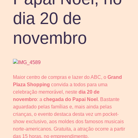
dia 20 de
novembro
Maior centro de compras e lazer do ABC, o
Grand
Plaza Shopping
convida a todos para uma
celebração memorável, neste
dia 20 de
novembro
: a
chegada do Papai Noel
. Bastante
aguardado pelas famílias e, mais ainda pelas
crianças, o evento destaca desta vez um pocket-
show exclusivo, aos moldes dos famosos musicais
norte-americanos. Gratuita, a atração ocorre a partir
das 15 horas, no empreendimento.