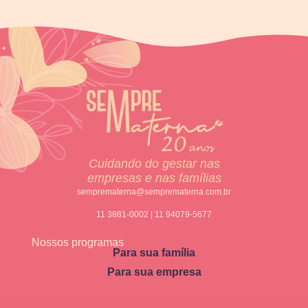
Cuidando do gestar nas
empresas e nas famílias
semprematerna@semprematerna.com.br
11 3881-0002 | 11 94079-5677
Nossos programas
Para sua família
Para sua empresa