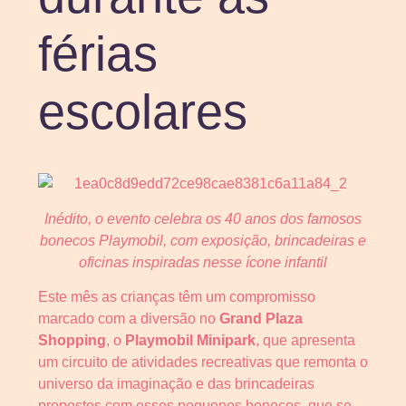
férias
escolares
Inédito, o evento celebra os 40 anos dos famosos
bonecos Playmobil, com exposição, brincadeiras e
oficinas inspiradas nesse ícone infantil
Este mês as crianças têm um compromisso
marcado com a diversão no
Grand Plaza
Shopping
, o
Playmobil Minipark
, que apresenta
um circuito de atividades recreativas que remonta o
universo da imaginação e das brincadeiras
propostos com esses pequenos bonecos, que se