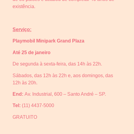
existência.
Serviço:
Playmobil Minipark Grand Plaza
Até 25 de janeiro
De segunda à sexta-feira, das 14h às 22h.
Sábados, das 12h às 22h e, aos domingos, das
12h às 20h.
End:
Av. Industrial, 600 – Santo André – SP.
Tel:
(11) 4437-5000
GRATUITO