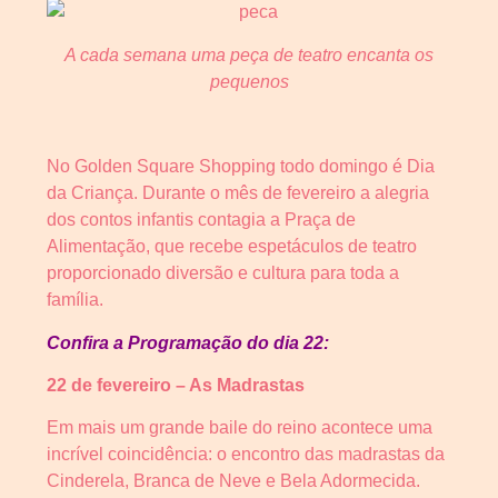
A cada semana uma peça de teatro encanta os
pequenos
No Golden Square Shopping todo domingo é Dia
da Criança. Durante o mês de fevereiro a alegria
dos contos infantis contagia a Praça de
Alimentação, que recebe espetáculos de teatro
proporcionado diversão e cultura para toda a
família.
Confira a Programação do dia 22:
22 de fevereiro – As Madrastas
Em mais um grande baile do reino acontece uma
incrível coincidência: o encontro das madrastas da
Cinderela, Branca de Neve e Bela Adormecida.