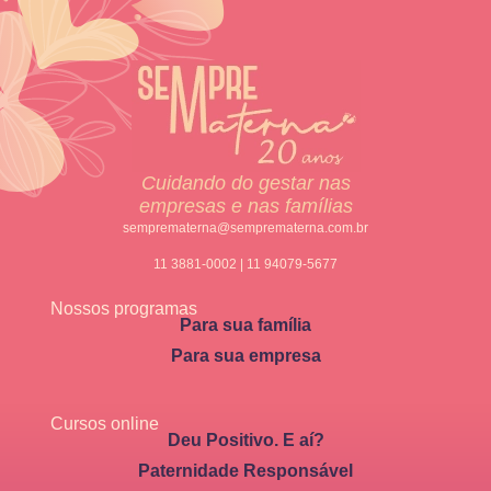
Cuidando do gestar nas
empresas e nas famílias
semprematerna@semprematerna.com.br
11 3881-0002 | 11 94079-5677
Nossos programas
Para sua família
Para sua empresa
Cursos online
Deu Positivo. E aí?
Paternidade Responsável