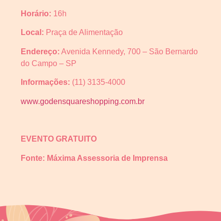
Horário:
16h
Local:
Praça de Alimentação
Endereço:
Avenida Kennedy, 700 – São Bernardo
do Campo – SP
Informações:
(11) 3135-4000
www.godensquareshopping.com.br
EVENTO GRATUITO
Fonte: Máxima Assessoria de Imprensa