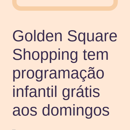
Golden Square
Shopping tem
programação
infantil grátis
aos domingos