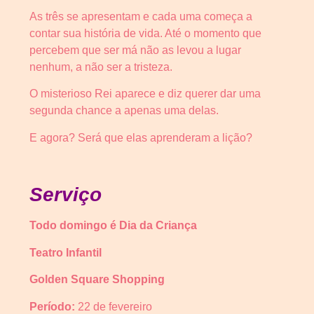
As três se apresentam e cada uma começa a
contar sua história de vida. Até o momento que
percebem que ser má não as levou a lugar
nenhum, a não ser a tristeza.
O misterioso Rei aparece e diz querer dar uma
segunda chance a apenas uma delas.
E agora? Será que elas aprenderam a lição?
Serviço
Todo domingo é Dia da Criança
Teatro Infantil
Golden Square Shopping
Período:
22 de fevereiro