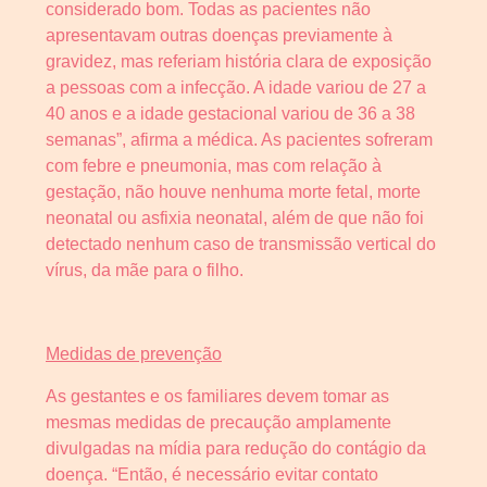
considerado bom. Todas as pacientes não
apresentavam outras doenças previamente à
gravidez, mas referiam história clara de exposição
a pessoas com a infecção. A idade variou de 27 a
40 anos e a idade gestacional variou de 36 a 38
semanas”, afirma a médica. As pacientes sofreram
com febre e pneumonia, mas com relação à
gestação, não houve nenhuma morte fetal, morte
neonatal ou asfixia neonatal, além de que não foi
detectado nenhum caso de transmissão vertical do
vírus, da mãe para o filho.
Medidas de prevenção
As gestantes e os familiares devem tomar as
mesmas medidas de precaução amplamente
divulgadas na mídia para redução do contágio da
doença. “Então, é necessário evitar contato