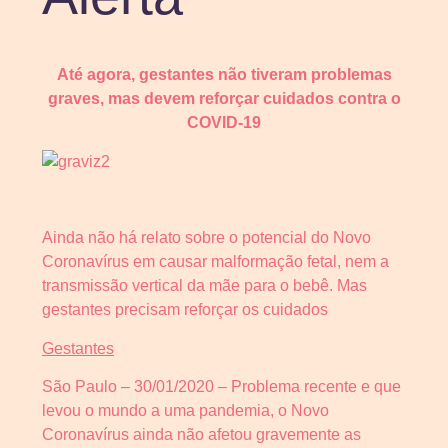
Até agora, gestantes não tiveram problemas
graves, mas devem reforçar cuidados contra o
COVID-19
Ainda não há relato sobre o potencial do Novo
Coronavírus em causar malformação fetal, nem a
transmissão vertical da mãe para o bebê. Mas
gestantes precisam reforçar os cuidados
Gestantes
São Paulo – 30/01/2020 – Problema recente e que
levou o mundo a uma pandemia, o Novo
Coronavírus ainda não afetou gravemente as