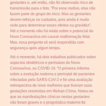
gestantes e, até então, não foi observado risco de
transmissão para o feto. “Por esse motivo, elas não
fazem parte do grupo de risco. Mas as gestantes
devem reforçar os cuidados, pois ainda é muito
cedo para determinar esses efeitos na gravidez”.
Até o momento não há relato sobre o potencial do
Novo Coronavírus em causar malformação fetal.
Mas, essa pergunta só será respondida com
segurança após algum tempo.
Até o momento, há dois trabalhos publicados sobre
aspectos obstétricos e perinatais do Novo
Coronavírus, ou COVID-19. “O primeira informa
sobre a evolução materna e perinatal de pacientes
infectadas pelo SARS-CoV-2 e foi uma avaliação
retrospectiva de nove mulheres que tiveram suas
gestações resolvidas em Wuhan-China. Notou-se
que as manifestações clínicas nestas gestantes
não foram graves e o prognóstico materno foi