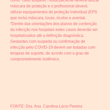
como “caso suspeito”, essa paciente deverá utilizar
máscara de proteção e o profissional deverá
utilizar equipamentos de proteção individual (EPI)
que inclui máscara, luvas, óculos e avental.
“Dentro das orientações dos planos de contenção
da infecção nos hospitais estes casos deverão ser
hospitalizados até a definição diagnóstica.
Gestantes com suspeita ou confirmação de
infecção pelo COVID-19 devem ser tratadas com
terapias de suporte, de acordo com o grau de
comprometimento sistêmico.
FONTE: Dra. Ana Carolina Lúcio Pereira