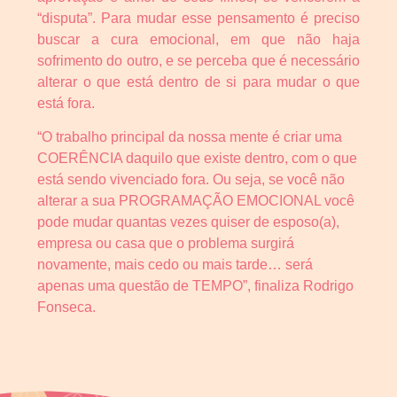
“disputa”. Para mudar esse pensamento é preciso
buscar a cura emocional, em que não haja
sofrimento do outro, e se perceba que é necessário
alterar o que está dentro de si para mudar o que
está fora.
“O trabalho principal da nossa mente é criar uma
COERÊNCIA daquilo que existe dentro, com o que
está sendo vivenciado fora. Ou seja, se você não
alterar a sua PROGRAMAÇÃO EMOCIONAL você
pode mudar quantas vezes quiser de esposo(a),
empresa ou casa que o problema surgirá
novamente, mais cedo ou mais tarde… será
apenas uma questão de TEMPO”, finaliza Rodrigo
Fonseca.