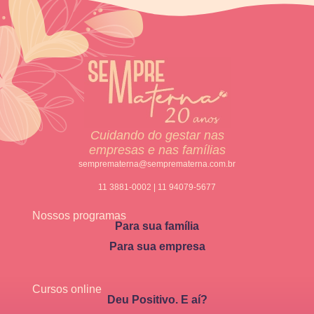
Cuidando do gestar nas
empresas e nas famílias
semprematerna@semprematerna.com.br
11 3881-0002 | 11 94079-5677
Nossos programas
Para sua família
Para sua empresa
Cursos online
Deu Positivo. E aí?