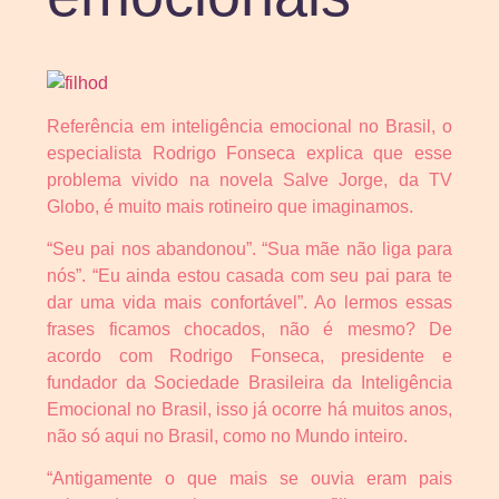
Referência em inteligência emocional no Brasil, o
especialista Rodrigo Fonseca explica que esse
problema vivido na novela Salve Jorge, da TV
Globo, é muito mais rotineiro que imaginamos.
“Seu pai nos abandonou”. “Sua mãe não liga para
nós”. “Eu ainda estou casada com seu pai para te
dar uma vida mais confortável”. Ao lermos essas
frases ficamos chocados, não é mesmo? De
acordo com Rodrigo Fonseca, presidente e
fundador da Sociedade Brasileira da Inteligência
Emocional no Brasil, isso já ocorre há muitos anos,
não só aqui no Brasil, como no Mundo inteiro.
“Antigamente o que mais se ouvia eram pais