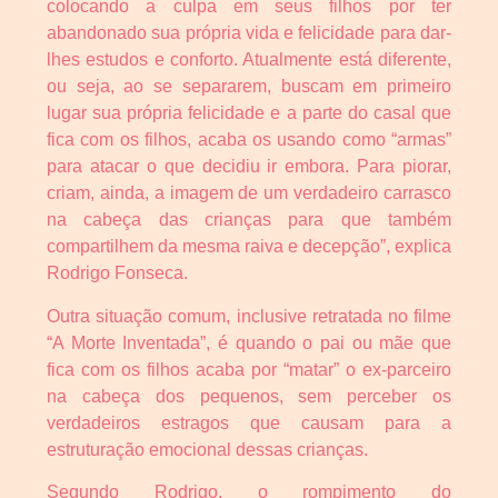
colocando a culpa em seus filhos por ter
abandonado sua própria vida e felicidade para dar-
lhes estudos e conforto. Atualmente está diferente,
ou seja, ao se separarem, buscam em primeiro
lugar sua própria felicidade e a parte do casal que
fica com os filhos, acaba os usando como “armas”
para atacar o que decidiu ir embora. Para piorar,
criam, ainda, a imagem de um verdadeiro carrasco
na cabeça das crianças para que também
compartilhem da mesma raiva e decepção”, explica
Rodrigo Fonseca.
Outra situação comum, inclusive retratada no filme
“A Morte Inventada”, é quando o pai ou mãe que
fica com os filhos acaba por “matar” o ex-parceiro
na cabeça dos pequenos, sem perceber os
verdadeiros estragos que causam para a
estruturação emocional dessas crianças.
Segundo Rodrigo, o rompimento do