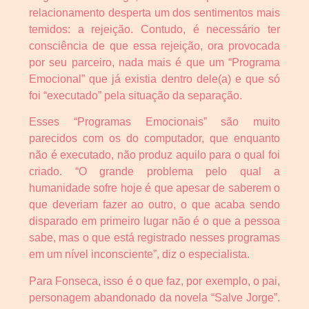
relacionamento desperta um dos sentimentos mais
temidos: a rejeição. Contudo, é necessário ter
consciência de que essa rejeição, ora provocada
por seu parceiro, nada mais é que um “Programa
Emocional” que já existia dentro dele(a) e que só
foi “executado” pela situação da separação.
Esses “Programas Emocionais” são muito
parecidos com os do computador, que enquanto
não é executado, não produz aquilo para o qual foi
criado. “O grande problema pelo qual a
humanidade sofre hoje é que apesar de saberem o
que deveriam fazer ao outro, o que acaba sendo
disparado em primeiro lugar não é o que a pessoa
sabe, mas o que está registrado nesses programas
em um nível inconsciente”, diz o especialista.
Para Fonseca, isso é o que faz, por exemplo, o pai,
personagem abandonado da novela “Salve Jorge”.