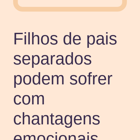
Filhos de pais
separados
podem sofrer
com
chantagens
emocionais