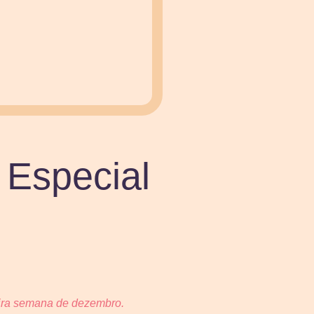
 Especial
meira semana de dezembro.