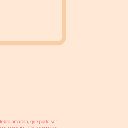
a febre amarela, que pode ser