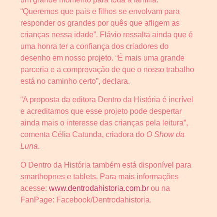
“Queremos que pais e filhos se envolvam para
responder os grandes por quês que afligem as
crianças nessa idade”. Flávio ressalta ainda que é
uma honra ter a confiança dos criadores do
desenho em nosso projeto. “É mais uma grande
parceria e a comprovação de que o nosso trabalho
está no caminho certo”, declara.
“A proposta da editora Dentro da História é incrível
e acreditamos que esse projeto pode despertar
ainda mais o interesse das crianças pela leitura”,
comenta Célia Catunda, criadora do
O Show da
Luna
.
O Dentro da História também está disponível para
smarthopnes e tablets. Para mais informações
acesse:
www.dentrodahistoria.com.br
ou na
FanPage: Facebook/Dentrodahistoria.