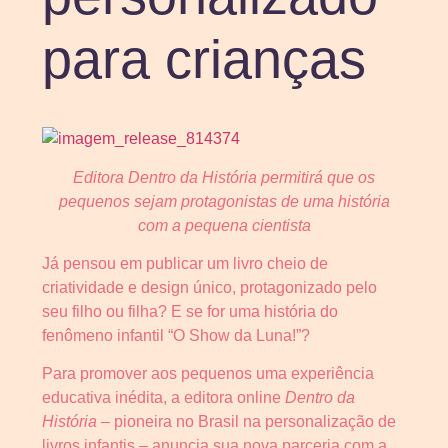
para crianças
Editora Dentro da História permitirá que os
pequenos sejam protagonistas de uma história
com a pequena cientista
Já pensou em publicar um livro cheio de
criatividade e design único, protagonizado pelo
seu filho ou filha? E se for uma história do
fenômeno infantil “O Show da Luna!”?
Para promover aos pequenos uma experiência
educativa inédita, a editora online
Dentro da
História
– pioneira no Brasil na personalização de
livros infantis – anuncia sua nova parceria com a