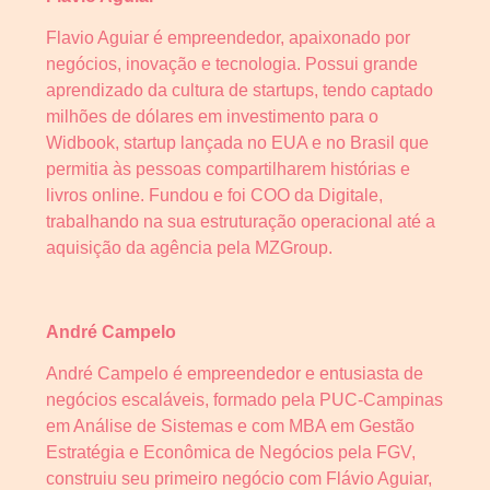
Flavio Aguiar é empreendedor, apaixonado por
negócios, inovação e tecnologia. Possui grande
aprendizado da cultura de startups, tendo captado
milhões de dólares em investimento para o
Widbook, startup lançada no EUA e no Brasil que
permitia às pessoas compartilharem histórias e
livros online. Fundou e foi COO da Digitale,
trabalhando na sua estruturação operacional até a
aquisição da agência pela MZGroup.
André Campelo
André Campelo é empreendedor e entusiasta de
negócios escaláveis, formado pela PUC-Campinas
em Análise de Sistemas e com MBA em Gestão
Estratégia e Econômica de Negócios pela FGV,
construiu seu primeiro negócio com Flávio Aguiar,