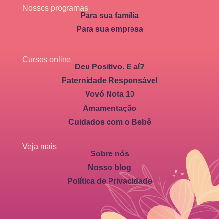
Nossos programas
Para sua família
Para sua empresa
Cursos online
Deu Positivo. E aí?
Paternidade Responsável
Vovó Nota 10
Amamentação
Cuidados com o Bebê
Veja mais
Sobre nós
Nosso blog
Política de Privacidade