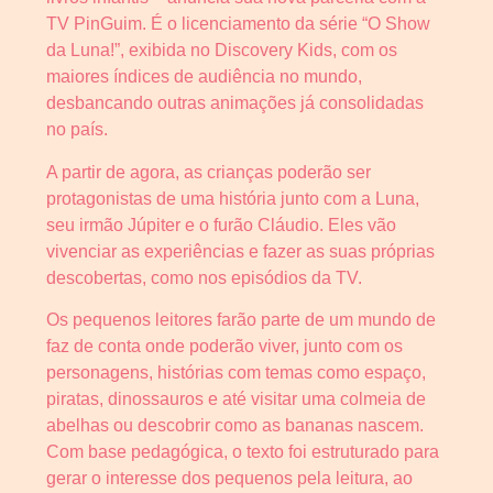
TV PinGuim. É o licenciamento da série “O Show
da Luna!”, exibida no Discovery Kids, com os
maiores índices de audiência no mundo,
desbancando outras animações já consolidadas
no país.
A partir de agora, as crianças poderão ser
protagonistas de uma história junto com a Luna,
seu irmão Júpiter e o furão Cláudio. Eles vão
vivenciar as experiências e fazer as suas próprias
descobertas, como nos episódios da TV.
Os pequenos leitores farão parte de um mundo de
faz de conta onde poderão viver, junto com os
personagens, histórias com temas como espaço,
piratas, dinossauros e até visitar uma colmeia de
abelhas ou descobrir como as bananas nascem.
Com base pedagógica, o texto foi estruturado para
gerar o interesse dos pequenos pela leitura, ao