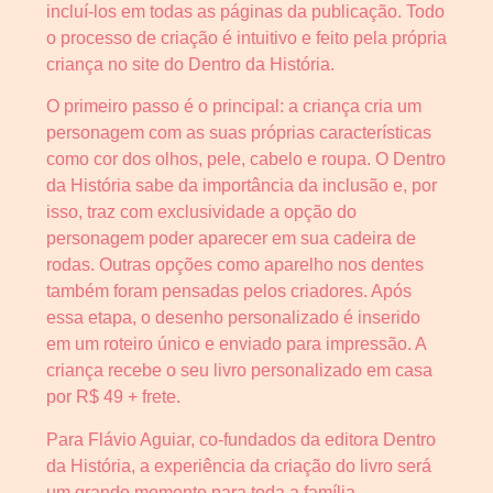
incluí-los em todas as páginas da publicação. Todo
o processo de criação é intuitivo e feito pela própria
criança no site do Dentro da História.
O primeiro passo é o principal: a criança cria um
personagem com as suas próprias características
como cor dos olhos, pele, cabelo e roupa. O Dentro
da História sabe da importância da inclusão e, por
isso, traz com exclusividade a opção do
personagem poder aparecer em sua cadeira de
rodas. Outras opções como aparelho nos dentes
também foram pensadas pelos criadores. Após
essa etapa, o desenho personalizado é inserido
em um roteiro único e enviado para impressão. A
criança recebe o seu livro personalizado em casa
por R$ 49 + frete.
Para Flávio Aguiar, co-fundados da editora Dentro
da História, a experiência da criação do livro será
um grande momento para toda a família.