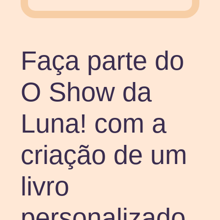
Faça parte do
O Show da
Luna! com a
criação de um
livro
personalizado