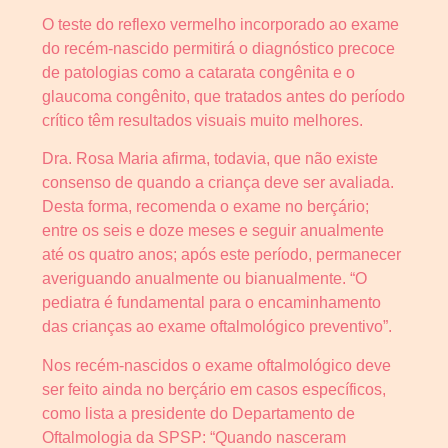
O teste do reflexo vermelho incorporado ao exame
do recém-nascido permitirá o diagnóstico precoce
de patologias como a catarata congênita e o
glaucoma congênito, que tratados antes do período
crítico têm resultados visuais muito melhores.
Dra. Rosa Maria afirma, todavia, que não existe
consenso de quando a criança deve ser avaliada.
Desta forma, recomenda o exame no berçário;
entre os seis e doze meses e seguir anualmente
até os quatro anos; após este período, permanecer
averiguando anualmente ou bianualmente. “O
pediatra é fundamental para o encaminhamento
das crianças ao exame oftalmológico preventivo”.
Nos recém-nascidos o exame oftalmológico deve
ser feito ainda no berçário em casos específicos,
como lista a presidente do Departamento de
Oftalmologia da SPSP: “Quando nasceram