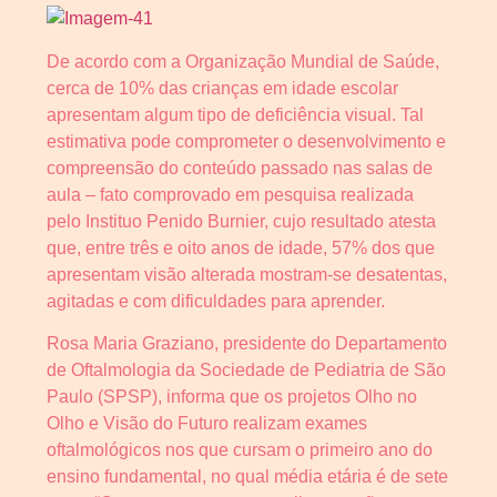
De acordo com a Organização Mundial de Saúde,
cerca de 10% das crianças em idade escolar
apresentam algum tipo de deficiência visual. Tal
estimativa pode comprometer o desenvolvimento e
compreensão do conteúdo passado nas salas de
aula – fato comprovado em pesquisa realizada
pelo Instituo Penido Burnier, cujo resultado atesta
que, entre três e oito anos de idade, 57% dos que
apresentam visão alterada mostram-se desatentas,
agitadas e com dificuldades para aprender.
Rosa Maria Graziano, presidente do Departamento
de Oftalmologia da Sociedade de Pediatria de São
Paulo (SPSP), informa que os projetos Olho no
Olho e Visão do Futuro realizam exames
oftalmológicos nos que cursam o primeiro ano do
ensino fundamental, no qual média etária é de sete