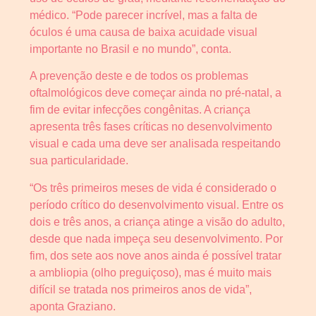
médico. “Pode parecer incrível, mas a falta de
óculos é uma causa de baixa acuidade visual
importante no Brasil e no mundo”, conta.
A prevenção deste e de todos os problemas
oftalmológicos deve começar ainda no pré-natal, a
fim de evitar infecções congênitas. A criança
apresenta três fases críticas no desenvolvimento
visual e cada uma deve ser analisada respeitando
sua particularidade.
“Os três primeiros meses de vida é considerado o
período crítico do desenvolvimento visual. Entre os
dois e três anos, a criança atinge a visão do adulto,
desde que nada impeça seu desenvolvimento. Por
fim, dos sete aos nove anos ainda é possível tratar
a ambliopia (olho preguiçoso), mas é muito mais
difícil se tratada nos primeiros anos de vida”,
aponta Graziano.