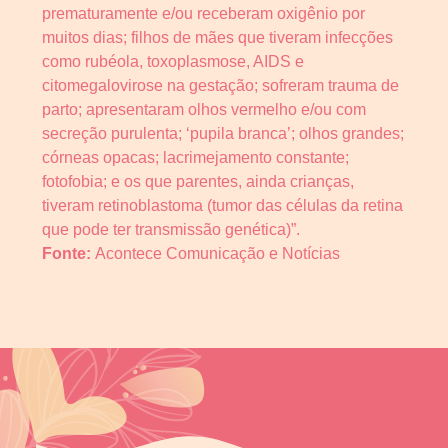
prematuramente e/ou receberam oxigênio por
muitos dias; filhos de mães que tiveram infecções
como rubéola, toxoplasmose, AIDS e
citomegalovirose na gestação; sofreram trauma de
parto; apresentaram olhos vermelho e/ou com
secreção purulenta; ‘pupila branca’; olhos grandes;
córneas opacas; lacrimejamento constante;
fotofobia; e os que parentes, ainda crianças,
tiveram retinoblastoma (tumor das células da retina
que pode ter transmissão genética)”.
Fonte:
Acontece Comunicação e Notícias