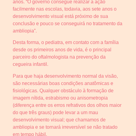
anos. “O governo consegue realizar a ação
facilmente nas escolas, todavia, aos sete anos o
desenvolvimento visual está próximo de sua
conclusão e pouco se conseguirá no tratamento da
ambliopia”.
Desta forma, o pediatra, em contato com a família
desde os primeiros anos de vida, é o principal
parceiro do oftalmologista na prevenção da
cegueira infantil.
Para que haja desenvolvimento normal da visão,
são necessárias boas condições anatômicas e
fisiológicas. Qualquer obstáculo à formação de
imagem nítida, estrabismo ou anisometropia
(diferença entre os erros refrativos dos olhos maior
do que três graus) pode levar a um mau
desenvolvimento visual; que chamamos de
ambliopia e se tornará irreversível se não tratado
em tempo hábil.