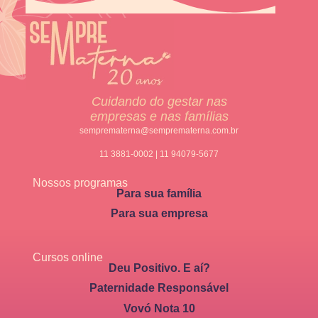
Cuidando do gestar nas
empresas e nas famílias
semprematerna@semprematerna.com.br
11 3881-0002 | 11 94079-5677
Nossos programas
Para sua família
Para sua empresa
Cursos online
Deu Positivo. E aí?
Paternidade Responsável
Vovó Nota 10