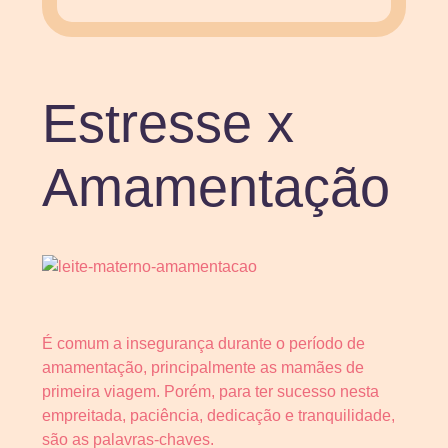
Estresse x
Amamentação
É comum a insegurança durante o período de
amamentação, principalmente as mamães de
primeira viagem. Porém, para ter sucesso nesta
empreitada, paciência, dedicação e tranquilidade,
são as palavras-chaves.