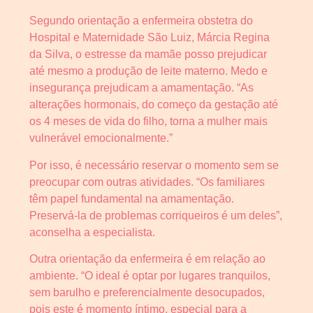
Segundo orientação a enfermeira obstetra do
Hospital e Maternidade São Luiz, Márcia Regina
da Silva, o estresse da mamãe posso prejudicar
até mesmo a produção de leite materno. Medo e
insegurança prejudicam a amamentação. “As
alterações hormonais, do começo da gestação até
os 4 meses de vida do filho, torna a mulher mais
vulnerável emocionalmente.”
Por isso, é necessário reservar o momento sem se
preocupar com outras atividades. “Os familiares
têm papel fundamental na amamentação.
Preservá-la de problemas corriqueiros é um deles”,
aconselha a especialista.
Outra orientação da enfermeira é em relação ao
ambiente. “O ideal é optar por lugares tranquilos,
sem barulho e preferencialmente desocupados,
pois este é momento íntimo, especial para a