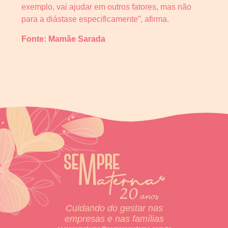
exemplo, vai ajudar em outros fatores, mas não
para a diástase especificamente”, afirma.
Fonte: Mamãe Sarada
Cuidando do gestar nas
empresas e nas famílias