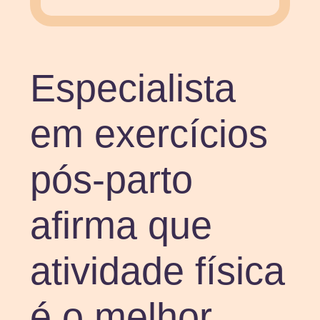
Especialista
em exercícios
pós-parto
afirma que
atividade física
é o melhor