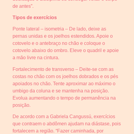
de antes”.
Tipos de exercícios
Ponte lateral – isometria – De lado, deixe as
pernas unidas e os joelhos estendidos. Apoie o
cotovelo e o antebraço no chão e coloque o
cotovelo abaixo do ombro. Eleve o quadril e apoie
a mão livre na cintura.
Fortalecimento de transverso – Deite-se com as
costas no chão com os joelhos dobrados e os pés
apoiados no chão. Tente aproximar ao máximo o
umbigo da coluna e se mantenha na posição.
Evolua aumentando o tempo de permanência na
posição.
De acordo com a Gabriela Cangussú, exercícios
que contraem o abdômen ajudam na diástase, pois
fortalecem a região. “Fazer caminhada, por