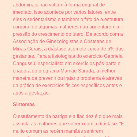
abdominais não voltam à forma original de
imediato. Isso acontece por vários fatores, entre
eles o sedentarismo e também o fato de a estrutura
corporal de algumas mulheres não aguentarem a
pressão do crescimento do útero. De acordo com a
Associação de Ginecologistas e Obstetras de
Minas Gerais, a diástase acomete cerca de 5% das
gestantes. Para a fisiologista do exercício Gabriela
Cangussú, especialista em exercícios pós-parto e
criadora do programa Mamãe Sarada, a melhor
maneira de prevenir ou tratar o problema é através
da prática de exercícios físicos específicos antes e
após a gestação.
Sintomas
O estufamento da barriga e a flacidez é o que mais
assusta as mulheres que sofrem com a diástase. “É
muito comum as recém mamães sentirem