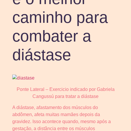
caminho para
combater a
diástase
Ponte Lateral – Exercicio indicado por Gabriela
Cangussú para tratar a diástase
A diástase, afastamento dos músculos do
abdômen, afeta muitas mamães depois da
gravidez. Isso acontece quando, mesmo após a
gestação, a distância entre os músculos