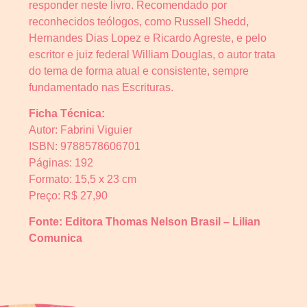
responder neste livro. Recomendado por
reconhecidos teólogos, como Russell Shedd,
Hernandes Dias Lopez e Ricardo Agreste, e pelo
escritor e juiz federal William Douglas, o autor trata
do tema de forma atual e consistente, sempre
fundamentado nas Escrituras.
Ficha Técnica:
Autor: Fabrini Viguier
ISBN: 9788578606701
Páginas: 192
Formato: 15,5 x 23 cm
Preço: R$ 27,90
Fonte: Editora Thomas Nelson Brasil – Lilian
Comunica