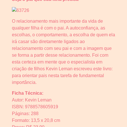
O relacionamento mais importante da vida de
qualquer filha é com o pai. A autoconfiança, as
escolhas, o comportamento, a escolha de quem ela
irá casar são diretamente ligados ao
relacionamento com seu pai e com a imagem que
se forma a partir desse relacionamento. Foi com
esta certeza em mente que o especialista em
criação de filhos Kevin Leman escreveu este livro:
para orientar pais nesta tarefa de fundamental
importância.
Ficha Técnica:
Autor: Kevin Leman
ISBN: 9788578605919
Páginas: 288
Formato: 13,5 x 20,8 cm