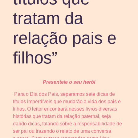
tratam da
relação pais e
filhos”
Presenteie o seu herói
Para o Dia dos Pais, separamos sete dicas de
títulos imperdíveis que mudarão a vida dos pais e
filhos. O leitor encontrará nesses livros diversas
histórias que tratam da relação paternal, seja
dando dicas, falando sobre a responsabilidade de
ser pai ou trazendo o relato de uma conversa