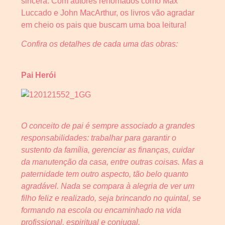
sincera. Com autores renomados como Max
Luccado e John MacArthur, os livros vão agradar
em cheio os pais que buscam uma boa leitura!
Confira os detalhes de cada uma das obras:
Pai Herói
O conceito de pai é sempre associado a grandes
responsabilidades: trabalhar para garantir o
sustento da família, gerenciar as finanças, cuidar
da manutenção da casa, entre outras coisas. Mas a
paternidade tem outro aspecto, tão belo quanto
agradável. Nada se compara à alegria de ver um
filho feliz e realizado, seja brincando no quintal, se
formando na escola ou encaminhado na vida
profissional, espiritual e conjugal.