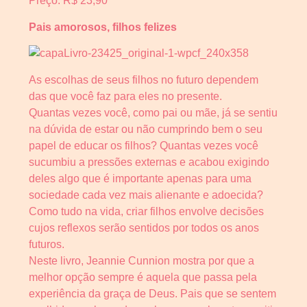
Preço: R$ 23,90
Pais amorosos, filhos felizes
As escolhas de seus filhos no futuro dependem
das que você faz para eles no presente.
Quantas vezes você, como pai ou mãe, já se sentiu
na dúvida de estar ou não cumprindo bem o seu
papel de educar os filhos? Quantas vezes você
sucumbiu a pressões externas e acabou exigindo
deles algo que é importante apenas para uma
sociedade cada vez mais alienante e adoecida?
Como tudo na vida, criar filhos envolve decisões
cujos reflexos serão sentidos por todos os anos
futuros.
Neste livro, Jeannie Cunnion mostra por que a
melhor opção sempre é aquela que passa pela
experiência da graça de Deus. Pais que se sentem