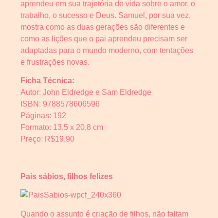
aprendeu em sua trajetória de vida sobre o amor, o
trabalho, o sucesso e Deus. Samuel, por sua vez,
mostra como as duas gerações são diferentes e
como as lições que o pai aprendeu precisam ser
adaptadas para o mundo moderno, com tentações
e frustrações novas.
Ficha Técnica:
Autor: John Eldredge e Sam Eldredge
ISBN: 9788578606596
Páginas: 192
Formato: 13,5 x 20,8 cm
Preço: R$19,90
Pais sábios, filhos felizes
Quando o assunto é criação de filhos, não faltam