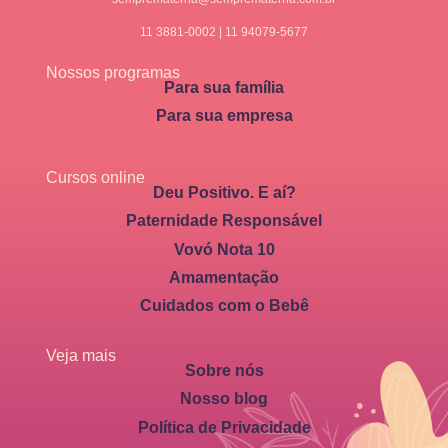
11 3881-0002 | 11 94079-5677
Nossos programas
Para sua família
Para sua empresa
Cursos online
Deu Positivo. E aí?
Paternidade Responsável
Vovó Nota 10
Amamentação
Cuidados com o Bebê
Veja mais
Sobre nós
Nosso blog
Política de Privacidade