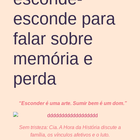
esconde para
falar sobre
memória e
perda
“Esconder é uma arte. Sumir bem é um dom.”
Sem tristeza: Cia. A Hora da História discute a
família, os vínculos afetivos e o luto.