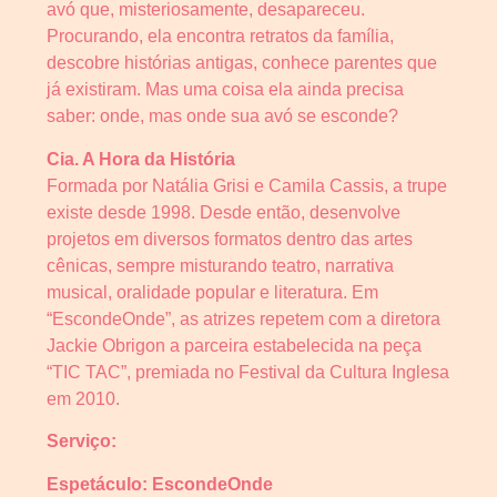
avó que, misteriosamente, desapareceu.
Procurando, ela encontra retratos da família,
descobre histórias antigas, conhece parentes que
já existiram. Mas uma coisa ela ainda precisa
saber: onde, mas onde sua avó se esconde?
Cia. A Hora da História
Formada por Natália Grisi e Camila Cassis, a trupe
existe desde 1998. Desde então, desenvolve
projetos em diversos formatos dentro das artes
cênicas, sempre misturando teatro, narrativa
musical, oralidade popular e literatura. Em
“EscondeOnde”, as atrizes repetem com a diretora
Jackie Obrigon a parceira estabelecida na peça
“TIC TAC”, premiada no Festival da Cultura Inglesa
em 2010.
Serviço:
Espetáculo: EscondeOnde