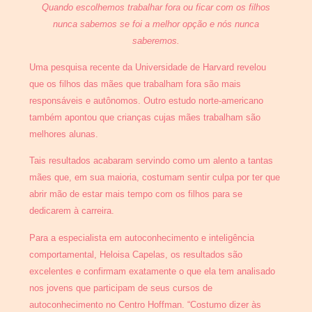
Quando escolhemos trabalhar fora ou ficar com os filhos
nunca sabemos se foi a melhor opção e nós nunca
saberemos.
Uma pesquisa recente da Universidade de Harvard revelou
que os filhos das mães que trabalham fora são mais
responsáveis e autônomos. Outro estudo norte-americano
também apontou que crianças cujas mães trabalham são
melhores alunas.
Tais resultados acabaram servindo como um alento a tantas
mães que, em sua maioria, costumam sentir culpa por ter que
abrir mão de estar mais tempo com os filhos para se
dedicarem à carreira.
Para a especialista em autoconhecimento e inteligência
comportamental, Heloisa Capelas, os resultados são
excelentes e confirmam exatamente o que ela tem analisado
nos jovens que participam de seus cursos de
autoconhecimento no Centro Hoffman. “Costumo dizer às