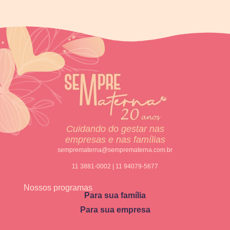
Cuidando do gestar nas
empresas e nas famílias
semprematerna@semprematerna.com.br
11 3881-0002 | 11 94079-5677
Nossos programas
Para sua família
Para sua empresa