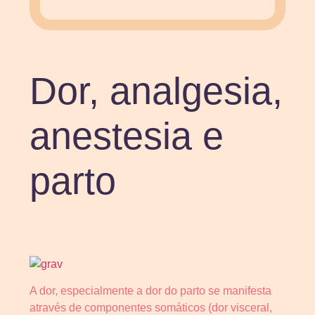
Dor, analgesia,
anestesia e
parto
A dor, especialmente a dor do parto se manifesta
através de componentes somáticos (dor visceral,