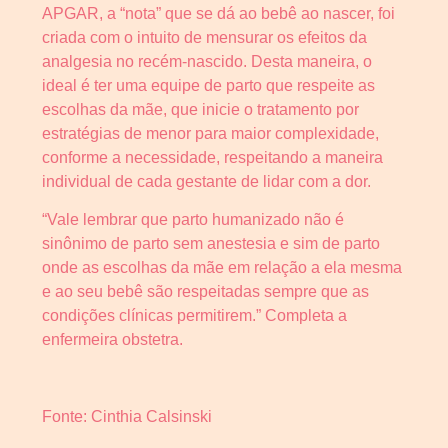
APGAR, a “nota” que se dá ao bebê ao nascer, foi
criada com o intuito de mensurar os efeitos da
analgesia no recém-nascido. Desta maneira, o
ideal é ter uma equipe de parto que respeite as
escolhas da mãe, que inicie o tratamento por
estratégias de menor para maior complexidade,
conforme a necessidade, respeitando a maneira
individual de cada gestante de lidar com a dor.
“Vale lembrar que parto humanizado não é
sinônimo de parto sem anestesia e sim de parto
onde as escolhas da mãe em relação a ela mesma
e ao seu bebê são respeitadas sempre que as
condições clínicas permitirem.” Completa a
enfermeira obstetra.
Fonte: Cinthia Calsinski