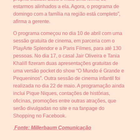
estarmos alinhados a ela. Agora, o programa de
domingo com a família na região está completo”,
afirma a gerente.
O programa começou no dia 10 de abril com uma
sessão gratuita de cinema, em parceria com o
PlayArte Splendor e a Paris Filmes, para até 130
pessoas. No dia 17, o casal Jair Oliveira e Tania
Khalill fizeram duas apresentações gratuitas de
uma versão pocket do show “O Mundo é Grande e
Pequeninos”. Outra sessão de cinema infantil foi
realizada no dia 22 de maio. A programação ainda
inclui Pique Niques, contações de histórias,
oficinas, promoções entre outras atrações, que
serão divulgadas no site e na fanpage do
Shopping no Facebook.
Fonte: Millerbaum Comunicação