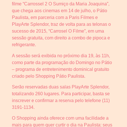
filme “Carrossel 2 O Sumiço da Maria Joaquina”,
que chega aos cinemas em 14 de julho, o Pátio
Paulista, em parceria com a Paris Filmes e
PlayArte Splendor, traz de volta para as telonas o
sucesso de 2015, “Carrosel O Filme”, em uma
sessão gratuita, com direito a combo de pipoca e
refrigerante.
A sessão será exibida no próximo dia 19, às 11h,
como parte da programação do Domingo no Pátio
– programa de entretenimento dominical gratuito
criado pelo Shopping Pátio Paulista.
Serão reservadas duas salas PlayArte Splendor,
totalizando 260 lugares. Para participar, basta se
inscrever e confirmar a reserva pelo telefone (11)
3191-1134.
O Shopping ainda oferece com uma facilidade a
mais para quem quer curtir o dia na Paulista: seus