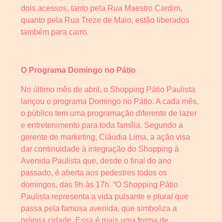
dois acessos, tanto pela Rua Maestro Cardim,
quanto pela Rua Treze de Maio, estão liberados
também para carro.
O Programa Domingo no Pátio
No último mês de abril, o Shopping Pátio Paulista
lançou o programa Domingo no Pátio. A cada mês,
o público tem uma programação diferente de lazer
e entretenimento para toda família. Segundo a
gerente de marketing, Cláudia Lima, a ação visa
dar continuidade à integração do Shopping à
Avenida Paulista que, desde o final do ano
passado, é aberta aos pedestres todos os
domingos, das 9h às 17h. “O Shopping Pátio
Paulista representa a vida pulsante e plural que
passa pela famosa avenida, que simboliza a
própria cidade. Essa é mais uma forma de