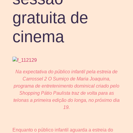
gratuita de
cinema
Na expectativa do público infantil pela estreia de
Carrossel 2 O Sumiço de Maria Joaquina,
programa de entretenimento dominical criado pelo
Shopping Pátio Paulista traz de volta para as
telonas a primeira edição do longa, no próximo dia
19.
Enquanto o público infantil aguarda a estreia do