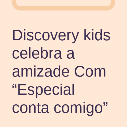
Discovery kids
celebra a
amizade Com
“Especial
conta comigo”