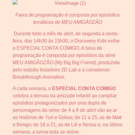
Faixa de programação é composta por episódios
temáticos de MEU AMIGÃOZÃO
Durante todo o mês de abril, de segunda a sexta-
feira, das 14h30 às 15h30, o Discovery Kids exibe
o ESPECIAL CONTA COMIGO. A faixa de
programação é composta por episódios da série
MEU AMIGÃOZÃO (My Big Big Friend), produzida
pelo estúdio brasileiro 2D Lab e a canadense
Breakthrough Animation.
A cada semana, o
ESPECIAL CONTA COMIGO
celebra a ternura da amizade infantil ao compilar
episódios protagonizados por uma dupla de
personagens da série: de 4 a 8 de abril vão ao ar
as histórias de Yuri e Golias; de 11 a 15, as de Matt
e Bongo; de 18 a 21, as de Lili e Nessa e, na última
semana, a turma toda se reúne.