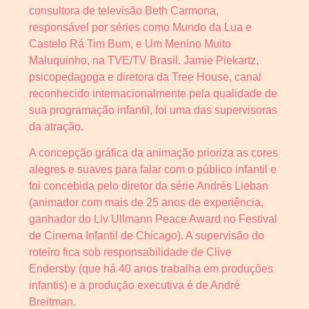
consultora de televisão Beth Carmona,
responsável por séries como Mundo da Lua e
Castelo Rá Tim Bum, e Um Menino Muito
Maluquinho, na TVE/TV Brasil. Jamie Piekartz,
psicopedagoga e diretora da Tree House, canal
reconhecido internacionalmente pela qualidade de
sua programação infantil, foi uma das supervisoras
da atração.
A concepção gráfica da animação prioriza as cores
alegres e suaves para falar com o público infantil e
foi concebida pelo diretor da série Andrés Lieban
(animador com mais de 25 anos de experiência,
ganhador do Liv Ullmann Peace Award no Festival
de Cinema Infantil de Chicago). A supervisão do
roteiro fica sob responsabilidade de Clive
Endersby (que há 40 anos trabalha em produções
infantis) e a produção executiva é de André
Breitman.