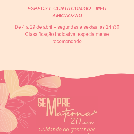
ESPECIAL CONTA COMIGO – MEU
AMIGÃOZÃO
De 4 a 29 de abril – segundas a sextas, às 14h30
Classificação indicativa: especialmente
recomendado
Cuidando do gestar nas