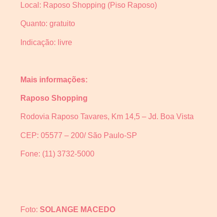
Local: Raposo Shopping (Piso Raposo)
Quanto: gratuito
Indicação: livre
Mais informações:
Raposo Shopping
Rodovia Raposo Tavares, Km 14,5 – Jd. Boa Vista
CEP: 05577 – 200/ São Paulo-SP
Fone: (11) 3732-5000
Foto:
SOLANGE MACEDO