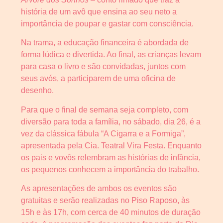
história de um avô que ensina ao seu neto a
importância de poupar e gastar com consciência.
Na trama, a educação financeira é abordada de
forma lúdica e divertida. Ao final, as crianças levam
para casa o livro e são convidadas, juntos com
seus avós, a participarem de uma oficina de
desenho.
Para que o final de semana seja completo, com
diversão para toda a família, no sábado, dia 26, é a
vez da clássica fábula “A Cigarra e a Formiga”,
apresentada pela Cia. Teatral Vira Festa. Enquanto
os pais e vovôs relembram as histórias de infância,
os pequenos conhecem a importância do trabalho.
As apresentações de ambos os eventos são
gratuitas e serão realizadas no Piso Raposo, às
15h e às 17h, com cerca de 40 minutos de duração