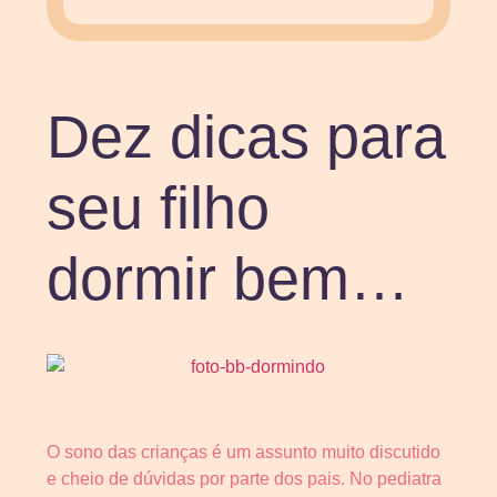
Dez dicas para
seu filho
dormir bem…
O sono das crianças é um assunto muito discutido
e cheio de dúvidas por parte dos pais. No pediatra