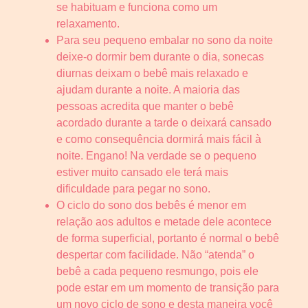
se habituam e funciona como um
relaxamento.
Para seu pequeno embalar no sono da noite
deixe-o dormir bem durante o dia, sonecas
diurnas deixam o bebê mais relaxado e
ajudam durante a noite. A maioria das
pessoas acredita que manter o bebê
acordado durante a tarde o deixará cansado
e como consequência dormirá mais fácil à
noite. Engano! Na verdade se o pequeno
estiver muito cansado ele terá mais
dificuldade para pegar no sono.
O ciclo do sono dos bebês é menor em
relação aos adultos e metade dele acontece
de forma superficial, portanto é normal o bebê
despertar com facilidade. Não “atenda” o
bebê a cada pequeno resmungo, pois ele
pode estar em um momento de transição para
um novo ciclo de sono e desta maneira você