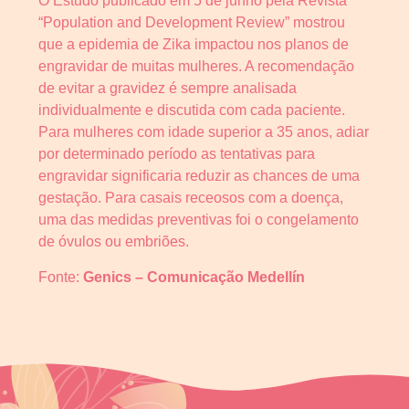
O Estudo publicado em 5 de junho pela Revista
“Population and Development Review” mostrou
que a epidemia de Zika impactou nos planos de
engravidar de muitas mulheres. A recomendação
de evitar a gravidez é sempre analisada
individualmente e discutida com cada paciente.
Para mulheres com idade superior a 35 anos, adiar
por determinado período as tentativas para
engravidar significaria reduzir as chances de uma
gestação. Para casais receosos com a doença,
uma das medidas preventivas foi o congelamento
de óvulos ou embriões.
Fonte:
Genics –
Comunicação Medellín