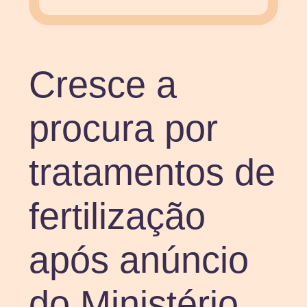
Cresce a
procura por
tratamentos de
fertilização
após anúncio
do Ministério