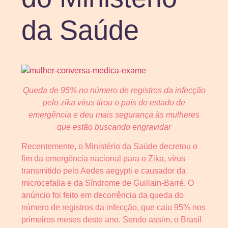
da Saúde
Queda de 95% no número de registros da infecção
pelo zika vírus tirou o país do estado de
emergência e deu mais segurança às mulheres
que estão buscando engravidar
Recentemente, o Ministério da Saúde decretou o
fim da emergência nacional para o Zika, vírus
transmitido pelo Aedes aegypti e causador da
microcefalia e da Síndrome de Guillain-Barré. O
anúncio foi feito em decorrência da queda do
número de registros da infecção, que caiu 95% nos
primeiros meses deste ano. Sendo assim, o Brasil