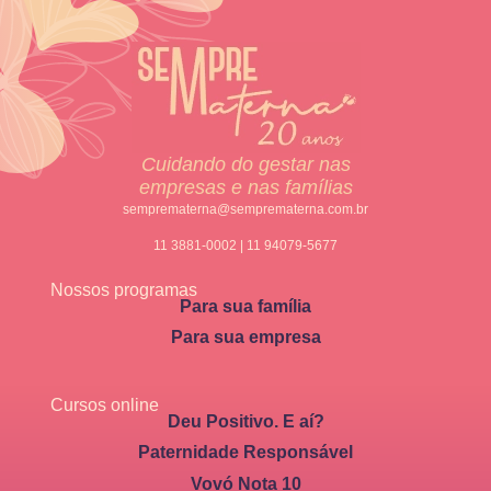
Cuidando do gestar nas
empresas e nas famílias
semprematerna@semprematerna.com.br
11 3881-0002 | 11 94079-5677
Nossos programas
Para sua família
Para sua empresa
Cursos online
Deu Positivo. E aí?
Paternidade Responsável
Vovó Nota 10