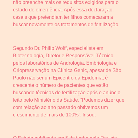
não preenche mais os requisitos exigidos para o
estado de emergência. Após essa declaração,
casais que pretendiam ter filhos começaram a
buscar novamente os tratamentos de fertilização.
Segundo Dr. Philip Wolff
,
especialista em
Biotecnologia
,
Diretor e Responsável Técnico
pelos laboratórios de Andrologia, Embriologia e
Criopreservação na Clínica Genic, apesar de São
Paulo não ser um Epicentro da Epidemia, é
crescente o número de pacientes que estão
buscando técnicas de fertilização após o anúncio
feito pelo Ministério da Saúde. “Podemos dizer que
com relação ao ano passado obtivemos um
crescimento de mais de 100%”, frisou.