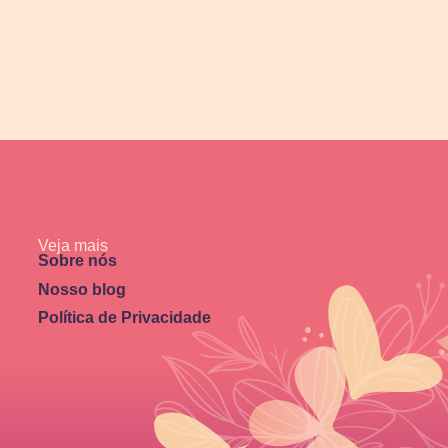
Veja mais
Sobre nós
Nosso blog
Política de Privacidade