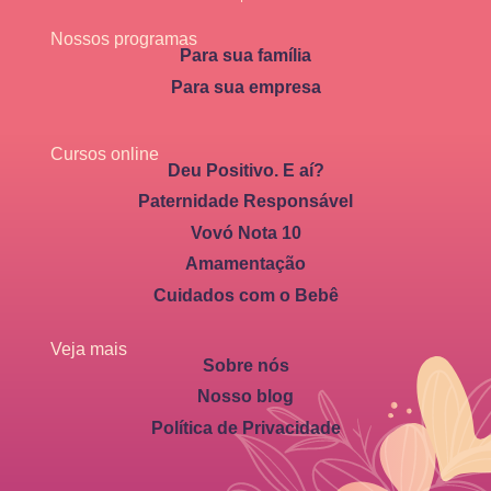
Nossos programas
Para sua família
Para sua empresa
Cursos online
Deu Positivo. E aí?
Paternidade Responsável
Vovó Nota 10
Amamentação
Cuidados com o Bebê
Veja mais
Sobre nós
Nosso blog
Política de Privacidade