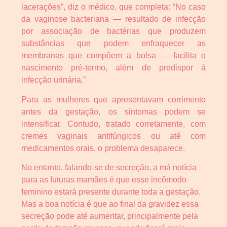
lacerações”, diz o médico, que completa: “No caso
da vaginose bacteriana — resultado de infecção
por associação de bactérias que produzem
substâncias que podem enfraquecer as
membranas que compõem a bolsa — facilita o
nascimento pré-termo, além de predispor à
infecção urinária.”
Para as mulheres que apresentavam corrimento
antes da gestação, os sintomas podem se
intensificar. Contudo, tratado corretamente, com
cremes vaginais antifúngicos ou até com
medicamentos orais, o problema desaparece.
No entanto, falando-se de secreção, a má notícia
para as futuras mamães é que esse incômodo
feminino estará presente durante toda a gestação.
Mas a boa notícia é que ao final da gravidez essa
secreção pode até aumentar, principalmente pela