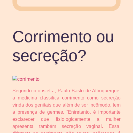
Corrimento ou
secreção?
Segundo o obstetra, Paulo Basto de Albuquerque,
a medicina classifica corrimento como secreção
vinda dos genitais que além de ser incômodo, tem
a presença de germes. “Entretanto, é importante
esclarecer que fisiologicamente a mulher
apresenta também secreção vaginal. Essa,