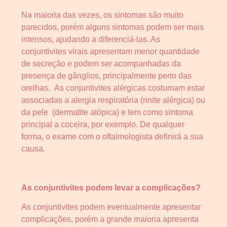
Na maioria das vezes, os sintomas são muito
parecidos, porém alguns sintomas podem ser mais
intensos, ajudando a diferenciá-las. As
conjuntivites virais apresentam menor quantidade
de secreção e podem ser acompanhadas da
presença de gânglios, principalmente perto das
orelhas. As conjuntivites alérgicas costumam estar
associadas a alergia respiratória (rinite alérgica) ou
da pele (dermatite atópica) e tem como sintoma
principal a coceira, por exemplo. De qualquer
forma, o exame com o oftalmologista definirá a sua
causa.
As conjuntivites podem levar a complicações?
As conjuntivites podem eventualmente apresentar
complicações, porém a grande maioria apresenta