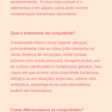
posteriormente. O vírus mais comum é o
adenovírus e em alguns casos pode ocorrer
contaminação bacteriana secundária.
Qual o tratamento da conjuntivite?
O tratamento básico inclui higiene pessoal,
principalmente com as mãos (não manipular os
olhos, limpeza de secreções, evitar contato
próximo com outras pessoas), lavagem ocular, uso
de colírios lubrificantes e compressas geladas. Nos
casos em que ocorrer uma conjuntivite bacteriana,
alérgica ou em situações especiais, colírios com
antibiótico, antialérgicos ou anti-inflamatórios
podem ser necessários.
Como diferenciamos as conjuntivites?