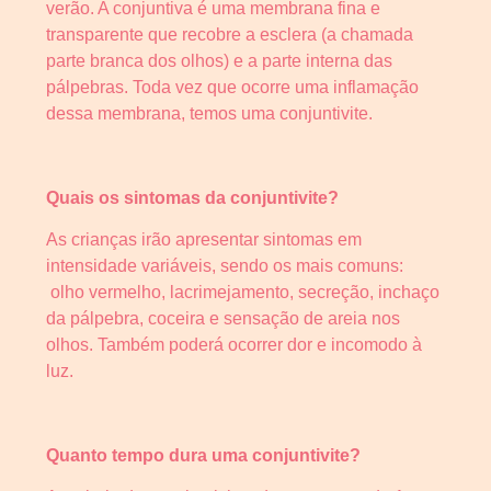
verão. A conjuntiva é uma membrana fina e
transparente que recobre a esclera (a chamada
parte branca dos olhos) e a parte interna das
pálpebras. Toda vez que ocorre uma inflamação
dessa membrana, temos uma conjuntivite.
Quais os sintomas da conjuntivite?
As crianças irão apresentar sintomas em
intensidade variáveis, sendo os mais comuns:
olho vermelho, lacrimejamento, secreção, inchaço
da pálpebra, coceira e sensação de areia nos
olhos. Também poderá ocorrer dor e incomodo à
luz.
Quanto tempo dura uma conjuntivite?