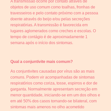
A transmissão ocorre por contato através de
objetos de uso comum como toalhas, fronhas de
travesseiros e pelo contato próximo com a pessoa
doente através do beijo e/ou pelas secreções
respiratórias. A transmissão é favorecida em
lugares aglomerados como creches e escolas. O
tempo de contágio é de aproximadamente 1
semana após o início dos sintomas.
Qual a conjuntivite mais comum?
As conjuntivites causadas por vírus são as mais
comuns. Podem vir acompanhadas de sintomas
respiratórios como coriza, tosse, espirros e dor de
garganta. Normalmente apresentam secreção em
menor quantidade, iniciando-se em um dos olhos e
em até 50% dos casos tornando-se bilateral, com
sintomas mais amenos no olho acometido