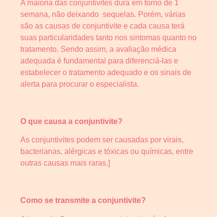
A maioria das conjuntivites dura em torno de 1
semana, não deixando sequelas. Porém, várias
são as causas de conjuntivite e cada causa terá
suas particularidades tanto nos sintomas quanto no
tratamento. Sendo assim, a avaliação médica
adequada é fundamental para diferenciá-las e
estabelecer o tratamento adequado e os sinais de
alerta para procurar o especialista.
O que causa a conjuntivite?
As conjuntivites podem ser causadas por virais,
bacterianas, alérgicas e tóxicas ou químicas, entre
outras causas mais raras.]
Como se transmite a conjuntivite?