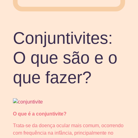
Conjuntivites:
O que são e o
que fazer?
O que é a conjuntivite?
Trata-se da doença ocular mais comum, ocorrendo
com frequência na infância, principalmente no