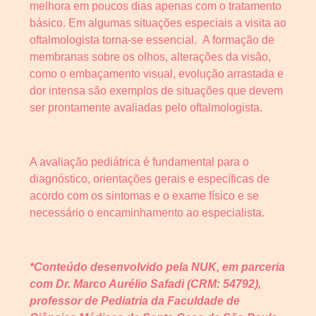
melhora em poucos dias apenas com o tratamento
básico. Em algumas situações especiais a visita ao
oftalmologista torna-se essencial. A formação de
membranas sobre os olhos, alterações da visão,
como o embaçamento visual, evolução arrastada e
dor intensa são exemplos de situações que devem
ser prontamente avaliadas pelo oftalmologista.
A avaliação pediátrica é fundamental para o
diagnóstico, orientações gerais e específicas de
acordo com os sintomas e o exame físico e se
necessário o encaminhamento ao especialista.
*Conteúdo desenvolvido pela NUK, em parceria
com Dr. Marco Aurélio Safadi (CRM: 54792),
professor de Pediatria da Faculdade de