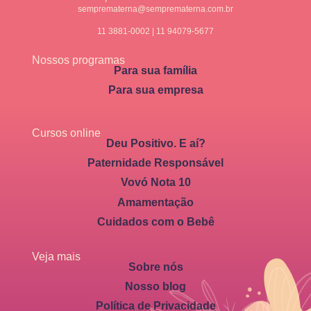
semprematerna@semprematerna.com.br
11 3881-0002 | 11 94079-5677
Nossos programas
Para sua família
Para sua empresa
Cursos online
Deu Positivo. E aí?
Paternidade Responsável
Vovó Nota 10
Amamentação
Cuidados com o Bebê
Veja mais
Sobre nós
Nosso blog
Política de Privacidade