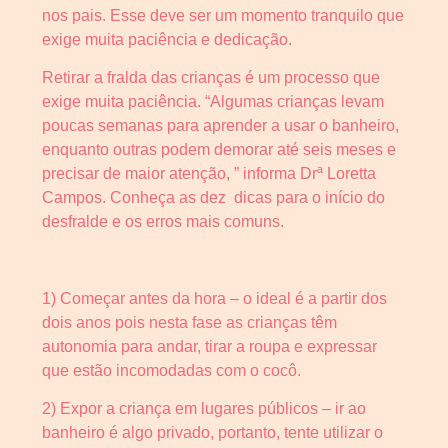
nos pais. Esse deve ser um momento tranquilo que
exige muita paciência e dedicação.
Retirar a fralda das crianças é um processo que
exige muita paciência. “Algumas crianças levam
poucas semanas para aprender a usar o banheiro,
enquanto outras podem demorar até seis meses e
precisar de maior atenção, ” informa Drª Loretta
Campos. Conheça as dez dicas para o início do
desfralde e os erros mais comuns.
1) Começar antes da hora – o ideal é a partir dos
dois anos pois nesta fase as crianças têm
autonomia para andar, tirar a roupa e expressar
que estão incomodadas com o cocô.
2) Expor a criança em lugares públicos – ir ao
banheiro é algo privado, portanto, tente utilizar o