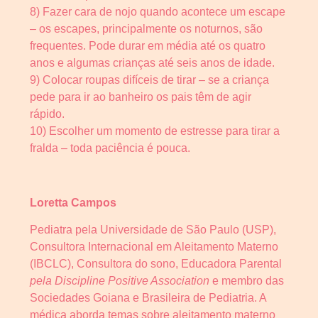
8) Fazer cara de nojo quando acontece um escape
– os escapes, principalmente os noturnos, são
frequentes. Pode durar em média até os quatro
anos e algumas crianças até seis anos de idade.
9) Colocar roupas difíceis de tirar – se a criança
pede para ir ao banheiro os pais têm de agir
rápido.
10) Escolher um momento de estresse para tirar a
fralda – toda paciência é pouca.
Loretta Campos
Pediatra pela Universidade de São Paulo (USP),
Consultora Internacional em Aleitamento Materno
(IBCLC), Consultora do sono, Educadora Parental
pela Discipline Positive Association
e membro das
Sociedades Goiana e Brasileira de Pediatria. A
médica aborda temas sobre aleitamento materno