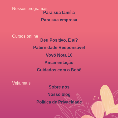
Nossos programas
Para sua família
Para sua empresa
Cursos online
Deu Positivo. E aí?
Paternidade Responsável
Vovó Nota 10
Amamentação
Cuidados com o Bebê
Veja mais
Sobre nós
Nosso blog
Política de Privacidade