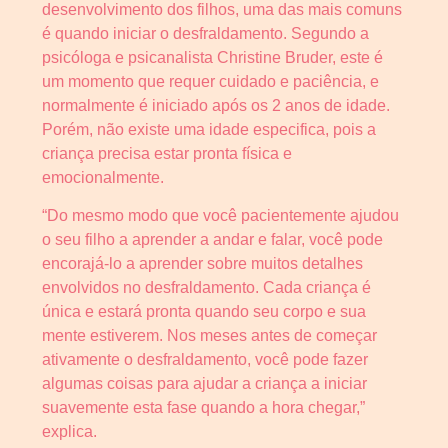
desenvolvimento dos filhos, uma das mais comuns
é quando iniciar o desfraldamento. Segundo a
psicóloga e psicanalista Christine Bruder, este é
um momento que requer cuidado e paciência, e
normalmente é iniciado após os 2 anos de idade.
Porém, não existe uma idade especifica, pois a
criança precisa estar pronta física e
emocionalmente.
“Do mesmo modo que você pacientemente ajudou
o seu filho a aprender a andar e falar, você pode
encorajá-lo a aprender sobre muitos detalhes
envolvidos no desfraldamento. Cada criança é
única e estará pronta quando seu corpo e sua
mente estiverem. Nos meses antes de começar
ativamente o desfraldamento, você pode fazer
algumas coisas para ajudar a criança a iniciar
suavemente esta fase quando a hora chegar,”
explica.