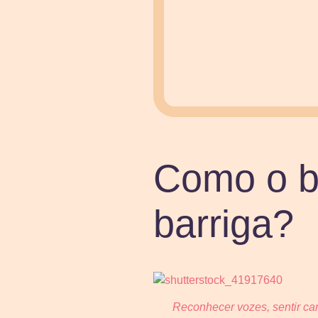
Como o b
barriga?
Reconhecer vozes, sentir ca