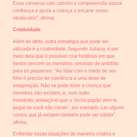
Essa conversa com carinho e compreensão passa
confiança e ajuda a criança a encarar esses
obstáculos”, afirma.
Criatividade
Além do afeto, outra estratégia que pode ser
utilizada é a criatividade. Segundo Juliana, é por
meio dela que é possível criar histórias em que
heróis vencem os monstros, servindo de antídoto
para os pequenos. “Ao lidar com o medo de seu
filho é preciso ter coerência e uma dose de
imaginação. Não se pode dizer à criança que
monstros não existem, e, num outro
momento, ameaçá-lo que o ‘bicho papão vem te
pegar se você não comer’, por exemplo. Ler alguns
contos que já existem também pode ser válido”,
afirma.
Enfrentar essas situações de maneira criativa e