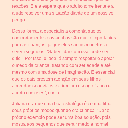
reações. E ela espera que o adulto tome frente e a
ajude resolver uma situação diante de um possível
perigo.
Dessa forma, a especialista comenta que os
comportamentos dos adultos são muito importantes
para as crianças, já que eles são os modelos a
serem seguidos. “Saber lidar com isso pode ser
difícil. Por isso, o ideal é sempre respeitar e apoiar
o medo da criança, tratando com seriedade e até
mesmo com uma dose de imaginação. É essencial
que os pais prestem atenção em seus filhos,
aprendam a ouvi-los e criem um diálogo franco e
aberto com eles”, conta.
Juliana diz que uma boa estratégia é compartilhar
seus próprios medos quando era criança. “Dar o
próprio exemplo pode ser uma boa solução, pois
mostra aos pequenos que sentir medo é normal.