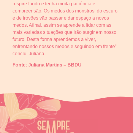
respire fundo e tenha muita paciência e
compreensão. Os medos dos monstros, do escuro
e de trovões vão passar e dar espaço a novos
medos. Afinal, assim se aprende a lidar com as
mais variadas situações que irão surgir em nosso
futuro. Desta forma aprendemos a viver,
enfrentando nossos medos e seguindo em frente”,
conclui Juliana.
Fonte: Juliana Martins –
BBDU