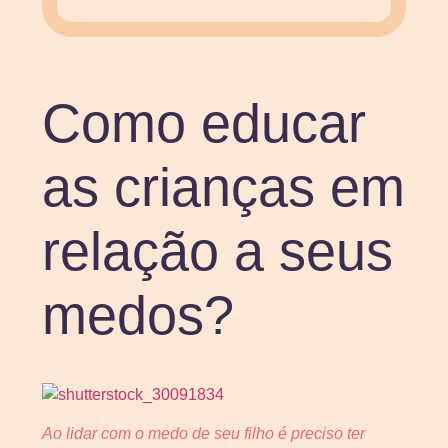
Como educar
as crianças em
relação a seus
medos?
Ao lidar com o medo de seu filho é preciso ter