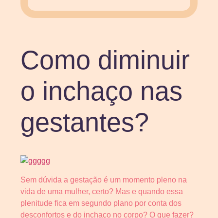
Como diminuir
o inchaço nas
gestantes?
Sem dúvida a gestação é um momento pleno na
vida de uma mulher, certo? Mas e quando essa
plenitude fica em segundo plano por conta dos
desconfortos e do inchaço no corpo? O que fazer?