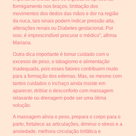
formigamento nos braços, limitação dos
movimentos dos dedos das mãos e dor na região
da nuca, tais sinais podem indicar pressão alta,
alterações renais ou Diabetes gestacional. Por
isso, é imprescindível procurar o médico”, afirma
Mariana.
Outra dica importante é tomar cuidado com o
excesso de peso, o tabagismo e alimentação
inadequada, pois esses fatores contribuem muito
para a formação dos edemas. Mas, se mesmo com
tantos cuidados o inchaço ainda insiste em
aparecer, driblar o desconforto com massagem
relaxante ou drenagem pode ser uma ótima
solução.
A massagem alivia o peso, prepara o corpo para o
parto, fortalece as articulações, diminui o stress e a
ansiedade, melhora circulação linfática e