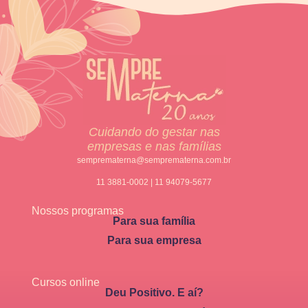
Cuidando do gestar nas
empresas e nas famílias
semprematerna@semprematerna.com.br
11 3881-0002 | 11 94079-5677
Nossos programas
Para sua família
Para sua empresa
Cursos online
Deu Positivo. E aí?