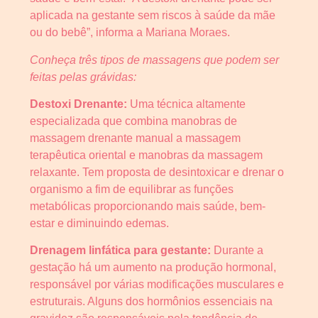
aplicada na gestante sem riscos à saúde da mãe
ou do bebê”, informa a Mariana Moraes.
Conheça três tipos de massagens que podem ser
feitas pelas grávidas:
Destoxi Drenante:
Uma técnica altamente
especializada que combina manobras de
massagem drenante manual a massagem
terapêutica oriental e manobras da massagem
relaxante. Tem proposta de desintoxicar e drenar o
organismo a fim de equilibrar as funções
metabólicas proporcionando mais saúde, bem-
estar e diminuindo edemas.
Drenagem linfática para gestante:
Durante a
gestação há um aumento na produção hormonal,
responsável por várias modificações musculares e
estruturais. Alguns dos hormônios essenciais na