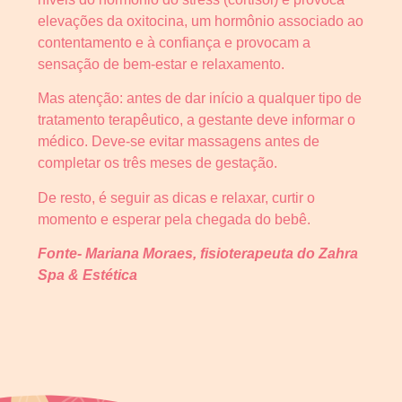
elevações da oxitocina, um hormônio associado ao
contentamento e à confiança e provocam a
sensação de bem-estar e relaxamento.
Mas atenção: antes de dar início a qualquer tipo de
tratamento terapêutico, a gestante deve informar o
médico. Deve-se evitar massagens antes de
completar os três meses de gestação.
De resto, é seguir as dicas e relaxar, curtir o
momento e esperar pela chegada do bebê.
Fonte- Mariana Moraes, fisioterapeuta do Zahra
Spa & Estética