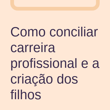
Como conciliar
carreira
profissional e a
criação dos
filhos