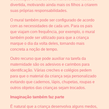
divertida, motivando ainda mais os filhos a criarem
suas próprias responsabilidades.
O mural também pode ser configurado de acordo
com as necessidades de cada um. Para os pais
que viajam com frequência, por exemplo, o mural
também pode ser utilizado para que a criança
marque o dia da volta deles, tornando mais
concreta a noção de tempo.
Outro recurso que pode auxiliar na tarefa da
maternidade são os adesivos e carimbos para
identificação. Várias creches e colégios pedem
para que o material da criança seja personalizado
evitando que cadernos, lápis, chupetas, roupas e
outros objetos das crianças sejam trocados.
Imaginação também faz parte
É natural que a criança desenvolva alguns medos,