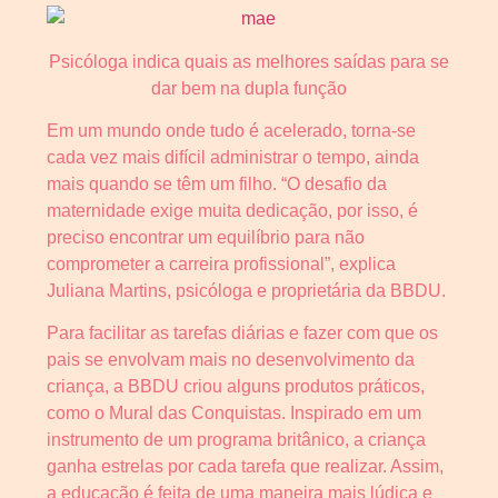
Psicóloga indica quais as melhores saídas para se
dar bem na dupla função
Em um mundo onde tudo é acelerado, torna-se
cada vez mais difícil administrar o tempo, ainda
mais quando se têm um filho. “O desafio da
maternidade exige muita dedicação, por isso, é
preciso encontrar um equilíbrio para não
comprometer a carreira profissional”, explica
Juliana Martins, psicóloga e proprietária da BBDU.
Para facilitar as tarefas diárias e fazer com que os
pais se envolvam mais no desenvolvimento da
criança, a BBDU criou alguns produtos práticos,
como o Mural das Conquistas. Inspirado em um
instrumento de um programa britânico, a criança
ganha estrelas por cada tarefa que realizar. Assim,
a educação é feita de uma maneira mais lúdica e