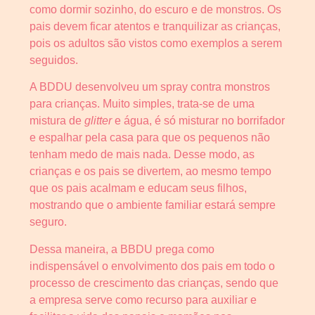
como dormir sozinho, do escuro e de monstros. Os
pais devem ficar atentos e tranquilizar as crianças,
pois os adultos são vistos como exemplos a serem
seguidos.
A BDDU desenvolveu um spray contra monstros
para crianças. Muito simples, trata-se de uma
mistura de
glitter
e água, é só misturar no borrifador
e espalhar pela casa para que os pequenos não
tenham medo de mais nada. Desse modo, as
crianças e os pais se divertem, ao mesmo tempo
que os pais acalmam e educam seus filhos,
mostrando que o ambiente familiar estará sempre
seguro.
Dessa maneira, a BBDU prega como
indispensável o envolvimento dos pais em todo o
processo de crescimento das crianças, sendo que
a empresa serve como recurso para auxiliar e