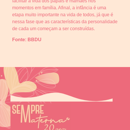
facilitar a vida dos papais e mamães nos
momentos em família. Afinal, a infância é uma
etapa muito importante na vida de todos, já que é
nessa fase que as características da personalidade
de cada um começam a ser construídas.
Fonte:
BBDU