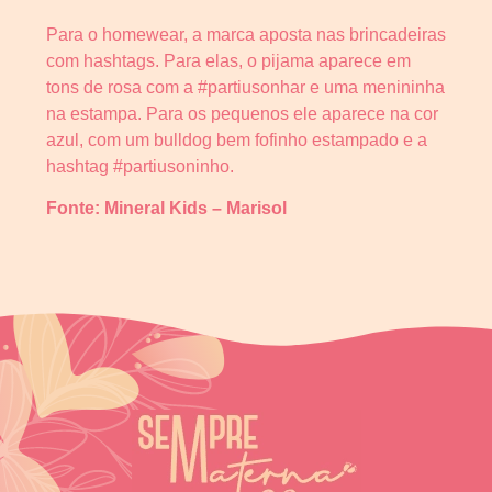
Para o homewear, a marca aposta nas brincadeiras
com hashtags. Para elas, o pijama aparece em
tons de rosa com a #partiusonhar e uma menininha
na estampa. Para os pequenos ele aparece na cor
azul, com um bulldog bem fofinho estampado e a
hashtag #partiusoninho.
Fonte: Mineral Kids – Marisol