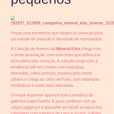
Peças com elementos que trazem as crianças para
um mundo de diversão e liberdade de movimentos
A Coleção de Inverno da
Mineral Kids
chega com
o vento da estação, com uma brisa que refresca a
brincadeira das crianças. A coleção surge com a
tendência folk em contato com estampas
divertidas, como animais, passeia pelo mood
urbano e chega ao clima de Paris, com estampas
românticas e cores mais delicadas.
O shape esportivo aparece com a temática de
gatinhos super-heróis. E para combinar com as
calças jogging e o agasalho em plush a marca traz
camisetas com gatinhos de capa e óculos, e flores