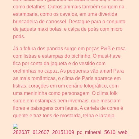
como detalhes. Outros animais também surgem na
estamparia, como os cavalos, em uma divertida
brincadeira de carrossel. Destaque para o conjunto
de jaqueta maxi bolas, e calça de poás com micro
poás.
Já a fofura dos pandas surge em peças P&B e rosa
com listras e estampas do bichinho. O must-have
fica por conta da jaqueta e do vestido com
orelhinhas no capuz. As pequenas vão amar! Para
as mais românticas, o clima de Paris aparece em
listras, corações em um cenário fotográfico, com
uma menininha como personagem. O clima folk
surge em estampas bem invernais, que mesclam
flores e paisagens com fauna. A cartela de cores é
quente e traz tons de mostarda, telha e laranja.