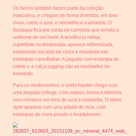
Os heróis também fazem parte da coleção
masculina, e chegam de forma divertida, em tons
vivos, como o azul, o vermelho e o amarelo. O
destaque fica por conta da camiseta que simula o
uniforme de um herói. A tendência militar,
superforte na temporada, aparece reformulada,
misturando escalas de cinza e mostarda nas
estampas camufladas. A jaqueta com estampa de
colete e a calça jogging são as novidades do
momento.
Para os moderninhos, o estilo hipster chega com
uma pegada college, com xadrez, listras e letreiros
com números em tons de azul e mostarda. O street
style aparece com uma pitada de rock, com
estampas de muro pixado e headphones.