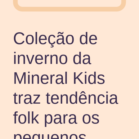
Coleção de
inverno da
Mineral Kids
traz tendência
folk para os
pequenos