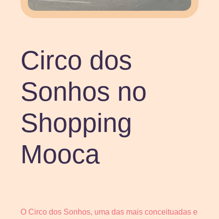
Circo dos
Sonhos no
Shopping
Mooca
O Circo dos Sonhos, uma das mais conceituadas e