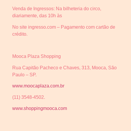
Venda de Ingressos: Na bilheteria do circo,
diariamente, das 10h às
No site ingresso.com – Pagamento com cartão de
crédito.
Mooca Plaza Shopping
Rua Capitão Pacheco e Chaves, 313, Mooca, São
Paulo – SP.
www.moocaplaza.com.br
(11) 3548-4502.
www.shoppingmooca.com