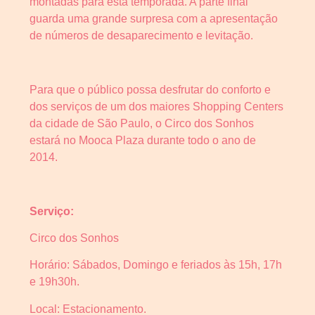
montadas para esta temporada. A parte final
guarda uma grande surpresa com a apresentação
de números de desaparecimento e levitação.
Para que o público possa desfrutar do conforto e
dos serviços de um dos maiores Shopping Centers
da cidade de São Paulo, o Circo dos Sonhos
estará no Mooca Plaza durante todo o ano de
2014.
Serviço:
Circo dos Sonhos
Horário: Sábados, Domingo e feriados às 15h, 17h
e 19h30h.
Local: Estacionamento.