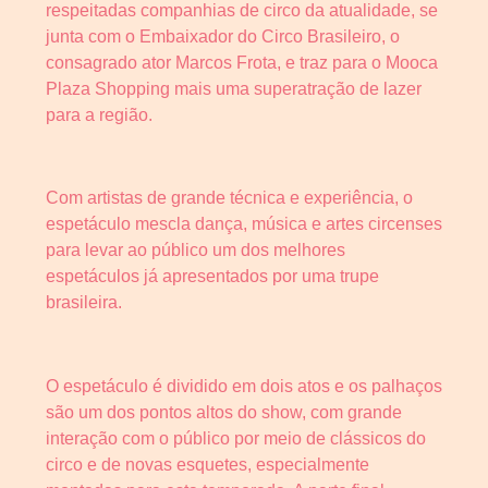
respeitadas companhias de circo da atualidade, se
junta com o Embaixador do Circo Brasileiro, o
consagrado ator Marcos Frota, e traz para o Mooca
Plaza Shopping mais uma superatração de lazer
para a região.
Com artistas de grande técnica e experiência, o
espetáculo mescla dança, música e artes circenses
para levar ao público um dos melhores
espetáculos já apresentados por uma trupe
brasileira.
O espetáculo é dividido em dois atos e os palhaços
são um dos pontos altos do show, com grande
interação com o público por meio de clássicos do
circo e de novas esquetes, especialmente