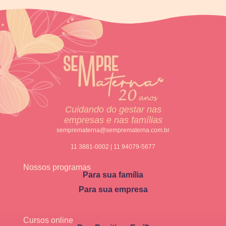
Cuidando do gestar nas
empresas e nas famílias
semprematerna@semprematerna.com.br
11 3881-0002 | 11 94079-5677
Nossos programas
Para sua família
Para sua empresa
Cursos online