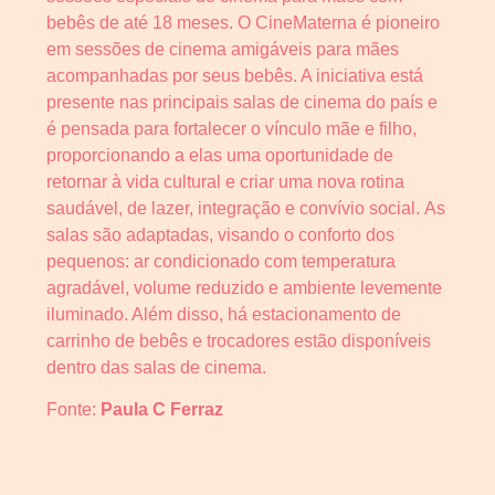
bebês de até 18 meses. O CineMaterna é pioneiro
em sessões de cinema amigáveis para mães
acompanhadas por seus bebês. A iniciativa está
presente nas principais salas de cinema do país e
é pensada para fortalecer o vínculo mãe e filho,
proporcionando a elas uma oportunidade de
retornar à vida cultural e criar uma nova rotina
saudável, de lazer, integração e convívio social. As
salas são adaptadas, visando o conforto dos
pequenos: ar condicionado com temperatura
agradável, volume reduzido e ambiente levemente
iluminado. Além disso, há estacionamento de
carrinho de bebês e trocadores estão disponíveis
dentro das salas de cinema.
Fonte:
Paula C Ferraz