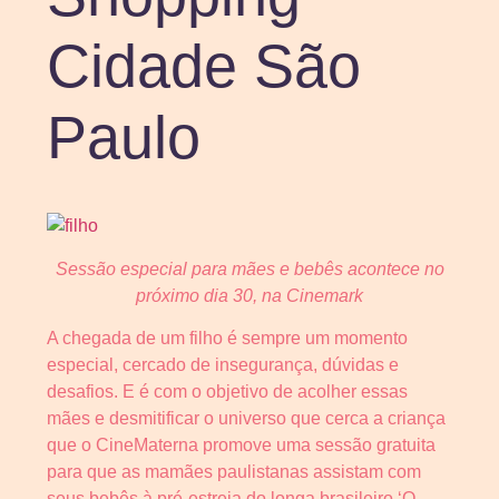
Cidade São
Paulo
Sessão especial para mães e bebês acontece no
próximo dia 30, na Cinemark
A chegada de um filho é sempre um momento
especial, cercado de insegurança, dúvidas e
desafios. E é com o objetivo de acolher essas
mães e desmitificar o universo que cerca a criança
que o CineMaterna promove uma sessão gratuita
para que as mamães paulistanas assistam com
seus bebês à pré-estreia do longa brasileiro ‘O