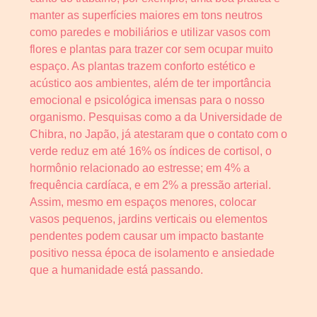
manter as superfícies maiores em tons neutros
como paredes e mobiliários e utilizar vasos com
flores e plantas para trazer cor sem ocupar muito
espaço. As plantas trazem conforto estético e
acústico aos ambientes, além de ter importância
emocional e psicológica imensas para o nosso
organismo. Pesquisas como a da Universidade de
Chibra, no Japão, já atestaram que o contato com o
verde reduz em até 16% os índices de cortisol, o
hormônio relacionado ao estresse; em 4% a
frequência cardíaca, e em 2% a pressão arterial.
Assim, mesmo em espaços menores, colocar
vasos pequenos, jardins verticais ou elementos
pendentes podem causar um impacto bastante
positivo nessa época de isolamento e ansiedade
que a humanidade está passando.