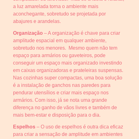
a luz amarelada torna o ambiente mais
aconchegante, sobretudo se projetada por
abajures e arandelas.
Organização
– A organização é chave para criar
amplitude espacial em qualquer ambiente,
sobretudo nos menores. Mesmo quem não tem
espaço para armários ou gaveteiros, pode
conseguir um espaço mais organizado investindo
em caixas organizadoras e prateleiras suspensas.
Nas cozinhas super compactas, uma boa solução
é a instalação de ganchos nas paredes para
pendurar utensílios e criar mais espaço nos
armários. Com isso, já se nota uma grande
diferença no ganho de vãos livres e também de
mais bem-estar e disposição para o dia.
Espelhos
– O uso de espelhos é outra dica eficaz
para criar a sensação de amplitude em ambientes