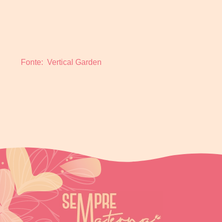
Fonte: Vertical Garden