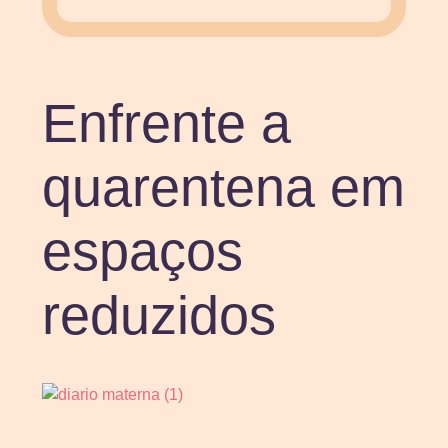
Enfrente a
quarentena em
espaços
reduzidos