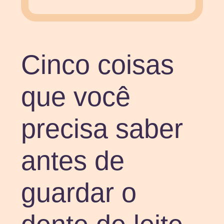
Cinco coisas
que você
precisa saber
antes de
guardar o