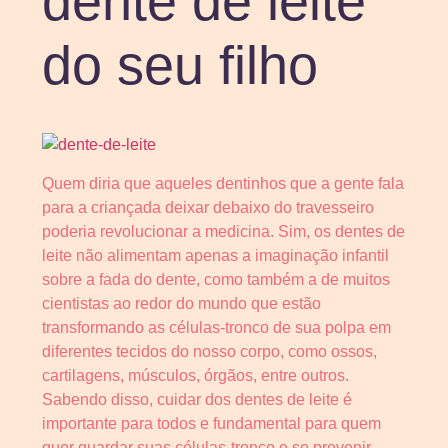
dente de leite
do seu filho
Quem diria que aqueles dentinhos que a gente fala
para a criançada deixar debaixo do travesseiro
poderia revolucionar a medicina. Sim, os dentes de
leite não alimentam apenas a imaginação infantil
sobre a fada do dente, como também a de muitos
cientistas ao redor do mundo que estão
transformando as células-tronco de sua polpa em
diferentes tecidos do nosso corpo, como ossos,
cartilagens, músculos, órgãos, entre outros.
Sabendo disso, cuidar dos dentes de leite é
importante para todos e fundamental para quem
quer guardar suas células-tronco e se prevenir