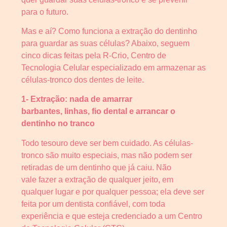
para o futuro.
Mas e aí? Como funciona a extração do dentinho
para guardar as suas células? Abaixo, seguem
cinco dicas feitas pela R-Crio, Centro de
Tecnologia Celular especializado em armazenar as
células-tronco dos dentes de leite.
1- Extração: nada de amarrar
barbantes, linhas, fio dental e arrancar o
dentinho no tranco
Todo tesouro deve ser bem cuidado. As células-
tronco são muito especiais, mas não podem ser
retiradas de um dentinho que já caiu. Não
vale fazer a extração de qualquer jeito, em
qualquer lugar e por qualquer pessoa; ela deve ser
feita por um dentista confiável, com toda
experiência e que esteja credenciado a um Centro