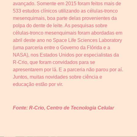
avançado. Somente em 2015 foram feitos mais de
533 estudos clínicos utilizando as células-tronco
mesenquimais, boa parte delas provenientes da
polpa do dente de leite. As pesquisas sobre
células-tronco mesenquimais foram abordadas em
abril deste ano no Space Life Sciences Laboratory
(uma parceria entre o Governo da Flórida e a
NASA), nos Estados Unidos por especialistas da
R-Crio, que foram convidados para se
apresentarem por lá. E a parceria não parou por aí.
Juntos, muitas novidades sobre ciência e
educação estão por vir.
Fonte: R-Crio, Centro de Tecnologia Celular