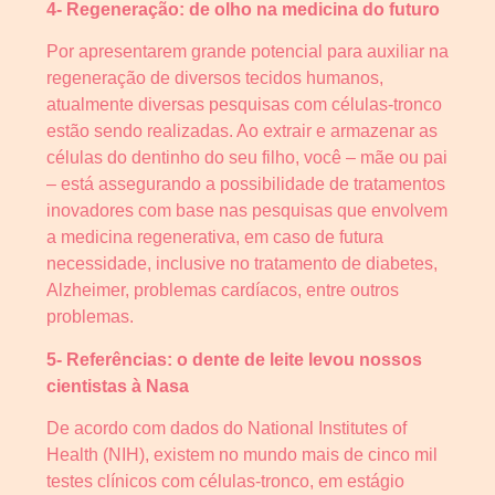
4- Regeneração: de olho na medicina do futuro
Por apresentarem grande potencial para auxiliar na
regeneração de diversos tecidos humanos,
atualmente diversas pesquisas com células-tronco
estão sendo realizadas. Ao extrair e armazenar as
células do dentinho do seu filho, você – mãe ou pai
– está assegurando a possibilidade de tratamentos
inovadores com base nas pesquisas que envolvem
a medicina regenerativa, em caso de futura
necessidade, inclusive no tratamento de diabetes,
Alzheimer, problemas cardíacos, entre outros
problemas.
5- Referências: o dente de leite levou nossos
cientistas à Nasa
De acordo com dados do National Institutes of
Health (NIH), existem no mundo mais de cinco mil
testes clínicos com células-tronco, em estágio