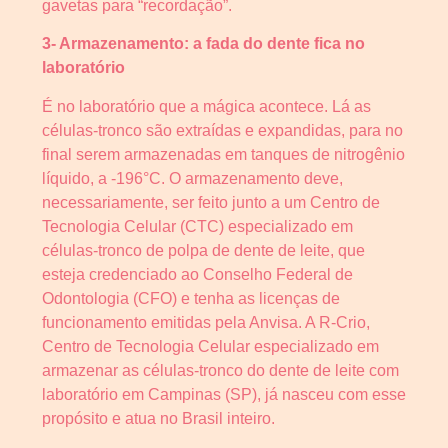
gavetas para “recordação”.
3- Armazenamento: a fada do dente fica no
laboratório
É no laboratório que a mágica acontece. Lá as
células-tronco são extraídas e expandidas, para no
final serem armazenadas em tanques de nitrogênio
líquido, a -196°C. O armazenamento deve,
necessariamente, ser feito junto a um Centro de
Tecnologia Celular (CTC) especializado em
células-tronco de polpa de dente de leite, que
esteja credenciado ao Conselho Federal de
Odontologia (CFO) e tenha as licenças de
funcionamento emitidas pela Anvisa. A R-Crio,
Centro de Tecnologia Celular especializado em
armazenar as células-tronco do dente de leite com
laboratório em Campinas (SP), já nasceu com esse
propósito e atua no Brasil inteiro.