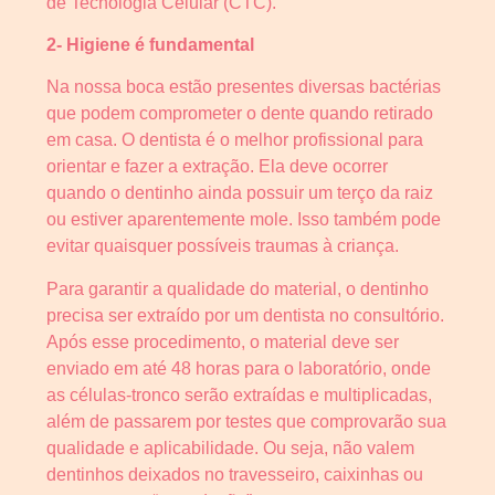
de Tecnologia Celular (CTC).
2- Higiene é fundamental
Na nossa boca estão presentes diversas bactérias
que podem comprometer o dente quando retirado
em casa. O dentista é o melhor profissional para
orientar e fazer a extração. Ela deve ocorrer
quando o dentinho ainda possuir um terço da raiz
ou estiver aparentemente mole. Isso também pode
evitar quaisquer possíveis traumas à criança.
Para garantir a qualidade do material, o dentinho
precisa ser extraído por um dentista no consultório.
Após esse procedimento, o material deve ser
enviado em até 48 horas para o laboratório, onde
as células-tronco serão extraídas e multiplicadas,
além de passarem por testes que comprovarão sua
qualidade e aplicabilidade. Ou seja, não valem
dentinhos deixados no travesseiro, caixinhas ou