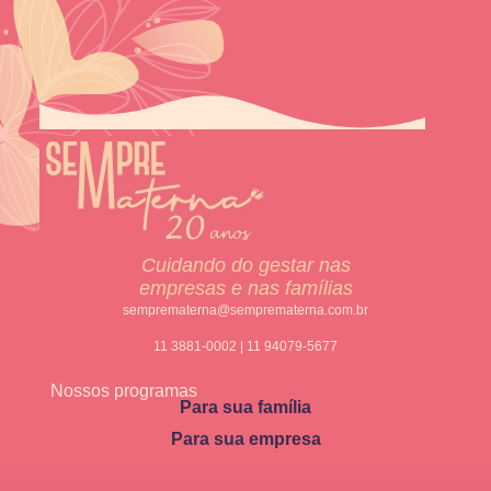
Cuidando do gestar nas
empresas e nas famílias
semprematerna@semprematerna.com.br
11 3881-0002 | 11 94079-5677
Nossos programas
Para sua família
Para sua empresa