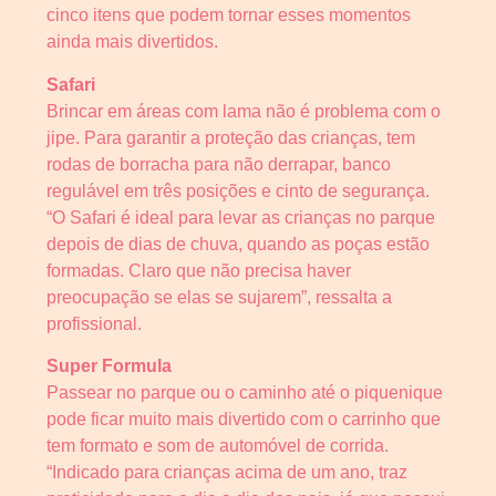
cinco itens que podem tornar esses momentos
ainda mais divertidos.
Safari
Brincar em áreas com lama não é problema com o
jipe. Para garantir a proteção das crianças, tem
rodas de borracha para não derrapar, banco
regulável em três posições e cinto de segurança.
“O Safari é ideal para levar as crianças no parque
depois de dias de chuva, quando as poças estão
formadas. Claro que não precisa haver
preocupação se elas se sujarem”, ressalta a
profissional.
Super Formula
Passear no parque ou o caminho até o piquenique
pode ficar muito mais divertido com o carrinho que
tem formato e som de automóvel de corrida.
“Indicado para crianças acima de um ano, traz