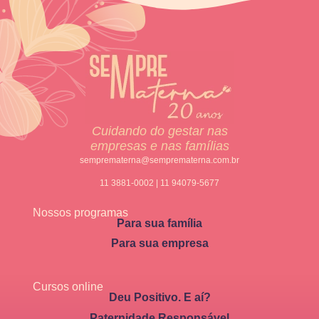
Cuidando do gestar nas
empresas e nas famílias
semprematerna@semprematerna.com.br
11 3881-0002 | 11 94079-5677
Nossos programas
Para sua família
Para sua empresa
Cursos online
Deu Positivo. E aí?
Paternidade Responsável