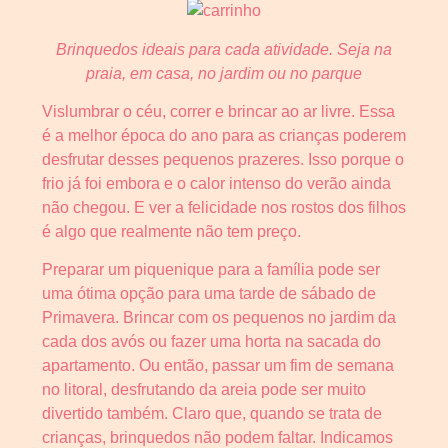
Brinquedos ideais para cada atividade. Seja na
praia, em casa, no jardim ou no parque
Vislumbrar o céu, correr e brincar ao ar livre. Essa
é a melhor época do ano para as crianças poderem
desfrutar desses pequenos prazeres. Isso porque o
frio já foi embora e o calor intenso do verão ainda
não chegou. E ver a felicidade nos rostos dos filhos
é algo que realmente não tem preço.
Preparar um piquenique para a família pode ser
uma ótima opção para uma tarde de sábado de
Primavera. Brincar com os pequenos no jardim da
cada dos avós ou fazer uma horta na sacada do
apartamento. Ou então, passar um fim de semana
no litoral, desfrutando da areia pode ser muito
divertido também. Claro que, quando se trata de
crianças, brinquedos não podem faltar. Indicamos