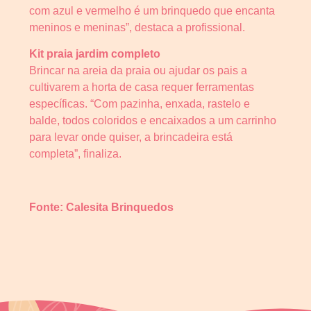
com azul e vermelho é um brinquedo que encanta
meninos e meninas”, destaca a profissional.
Kit praia jardim completo
Brincar na areia da praia ou ajudar os pais a
cultivarem a horta de casa requer ferramentas
específicas. “Com pazinha, enxada, rastelo e
balde, todos coloridos e encaixados a um carrinho
para levar onde quiser, a brincadeira está
completa”, finaliza.
Fonte: Calesita Brinquedos