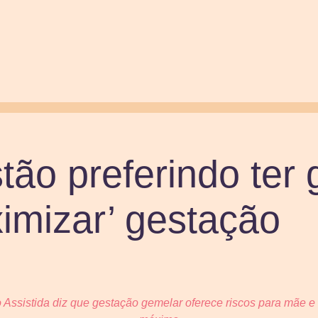
tão preferindo ter
imizar’ gestação
Assistida diz que gestação gemelar oferece riscos para mãe e 