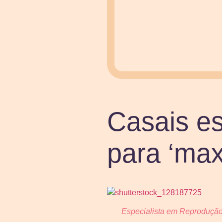
Casais es
para ‘max
Especialista em Reprodução 