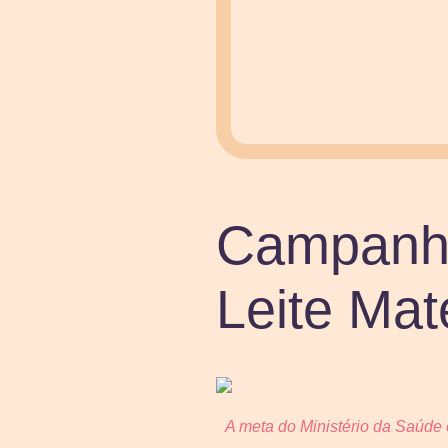
Campanha
Leite Ma
A meta do Ministério da Saúde 