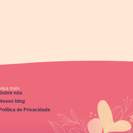
Veja mais
Sobre nós
Nosso blog
Política de Privacidade