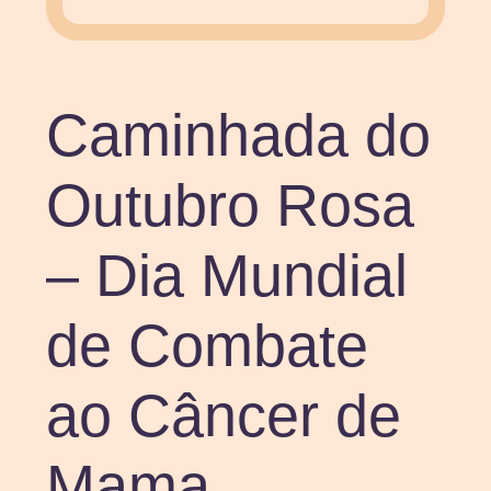
Caminhada do
Outubro Rosa
– Dia Mundial
de Combate
ao Câncer de
Mama