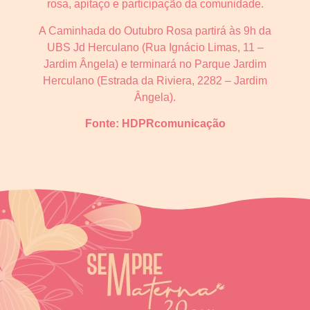
rosa, apitaço e participação da comunidade.
A Caminhada do Outubro Rosa partirá às 9h da
UBS Jd Herculano (Rua Ignácio Limas, 11 –
Jardim Ângela) e terminará no Parque Jardim
Herculano (Estrada da Riviera, 2282 – Jardim
Ângela).
Fonte: HDPR
comunicação