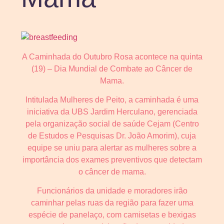
A Caminhada do Outubro Rosa acontece na quinta
(19) – Dia Mundial de Combate ao Câncer de
Mama.
Intitulada Mulheres de Peito, a caminhada é uma
iniciativa da UBS Jardim Herculano, gerenciada
pela organização social de saúde Cejam (Centro
de Estudos e Pesquisas Dr. João Amorim), cuja
equipe se uniu para alertar as mulheres sobre a
importância dos exames preventivos que detectam
o câncer de mama.
Funcionários da unidade e moradores irão
caminhar pelas ruas da região para fazer uma
espécie de panelaço, com camisetas e bexigas