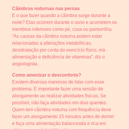
Câimbras noturnas nas pernas
E o que fazer quando a câimbra surge durante a
noite? Elas ocorrem durante o sono e acometem os
membros inferiores como pé, coxa ou panturrilha.
“As causas da câimbra noturna podem estar
relacionadas a alterações metabólicas,
desidratação por conta do exercício físico, má
alimentação e deficiência de vitaminas”, diz o
angiologista.
Como amenizar o desconforto?
Existem diversas maneiras de lidar com esse
problema. É importante fazer uma sessão de
alongamento ao realizar atividades físicas. Se
possível, não faça atividades em dias quentes.
Quem tem câimbra noturna com frequência deve
fazer um alongamento 15 minutos antes de dormir
e faça uma alimentação balanceada e rica em