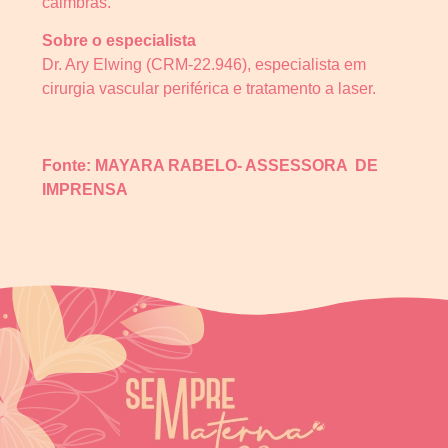
câimbras.
Sobre o especialista
Dr. Ary Elwing (CRM-22.946), especialista em
cirurgia vascular periférica e tratamento a laser.
Fonte:
MAYARA RABELO- ASSESSORA DE
IMPRENSA