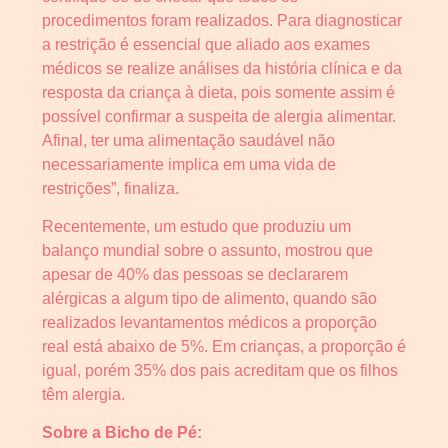
procedimentos foram realizados. Para diagnosticar
a restrição é essencial que aliado aos exames
médicos se realize análises da história clínica e da
resposta da criança à dieta, pois somente assim é
possível confirmar a suspeita de alergia alimentar.
Afinal, ter uma alimentação saudável não
necessariamente implica em uma vida de
restrições”, finaliza.
Recentemente, um estudo que produziu um
balanço mundial sobre o assunto, mostrou que
apesar de 40% das pessoas se declararem
alérgicas a algum tipo de alimento, quando são
realizados levantamentos médicos a proporção
real está abaixo de 5%. Em crianças, a proporção é
igual, porém 35% dos pais acreditam que os filhos
têm alergia.
Sobre a Bicho de Pé: