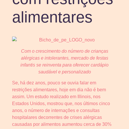
alimentares
Com o crescimento do número de crianças
alérgicas e intolerantes,
mercado de festas
infantis se reinventa para oferecer cardápio
saudável e personalizado
Se, há dez anos, pouco se ouvia falar em
restrições alimentares, hoje em dia não é bem
assim. Um estudo realizado em Illinois, nos
Estados Unidos, mostrou que, nos últimos cinco
anos, o número de internações e consultas
hospitalares decorrentes de crises alérgicas
causadas por alimentos aumentou cerca de 30%