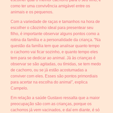
como ter uma convivência amigável entre os
animais e os pequenos.
Com a variedade de raças e tamanhos na hora de
escolher o cãozinho ideal para presentear seu
filho, é importante observar alguns pontos como a
rotina da família e a personalidade da criança. “Na
questão da família tem que analisar quanto tempo
o cachorro vai ficar sozinho, e quanto tempo eles
tem para se dedicar ao animal. Já às crianças é
observar se são agitadas, ou tímidas, se tem medo
de cachorro, ou se já estão acostumadas a
conviver com eles. Esses são pontos primordiais
para acertar na escolha do animal”, explica
Campelo.
Em relação a saúde Gustavo ressalta que a maior
preocupação são com as crianças, porque os
cachorros já vem vacinados, e daí em diante, é só