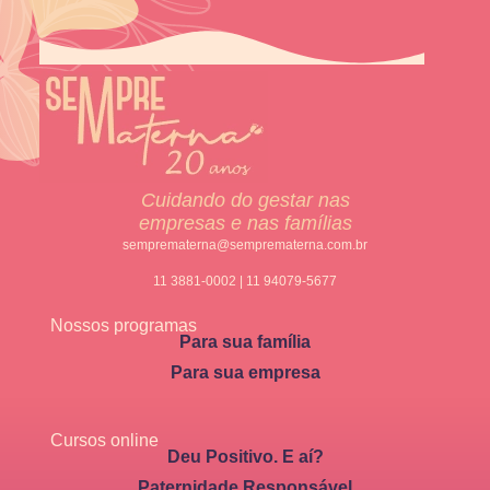
Cuidando do gestar nas
empresas e nas famílias
semprematerna@semprematerna.com.br
11 3881-0002 | 11 94079-5677
Nossos programas
Para sua família
Para sua empresa
Cursos online
Deu Positivo. E aí?
Paternidade Responsável