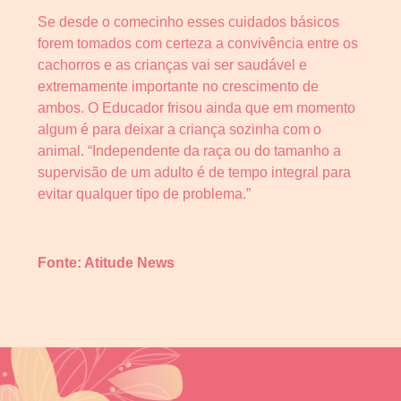
Se desde o comecinho esses cuidados básicos
forem tomados com certeza a convivência entre os
cachorros e as crianças vai ser saudável e
extremamente importante no crescimento de
ambos. O Educador frisou ainda que em momento
algum é para deixar a criança sozinha com o
animal. “Independente da raça ou do tamanho a
supervisão de um adulto é de tempo integral para
evitar qualquer tipo de problema.”
Fonte: Atitude News