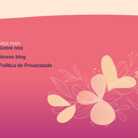
Veja mais
Sobre nós
Nosso blog
Política de Privacidade