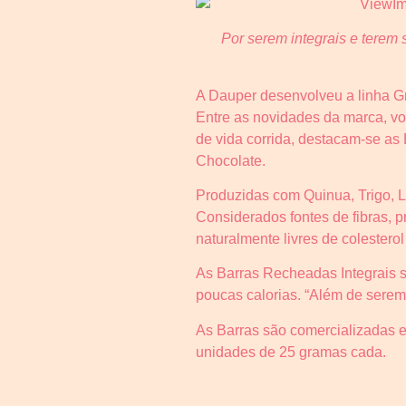
Por serem integrais e terem 
A Dauper desenvolveu a linha Gr
Entre as novidades da marca, vo
de vida corrida, destacam-se a
Chocolate.
Produzidas com Quinua, Trigo, L
Considerados fontes de fibras, 
naturalmente livres de colesterol
As Barras Recheadas Integrais s
poucas calorias. “Além de serem 
As Barras são comercializadas e
unidades de 25 gramas cada.