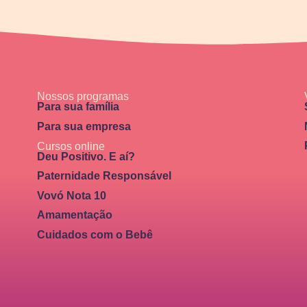
Nossos programas
Para sua família
Para sua empresa
Cursos online
Deu Positivo. E aí?
Paternidade Responsável
Vovó Nota 10
Amamentação
Cuidados com o Bebê