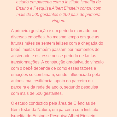
estudo em parceria com o Instituto Israelita de
Ensino e Pesquisa Albert Einstein contou com
mais de 500 gestantes e 200 pais de primeira
viagem
A primeira gestação é um período marcado por
diversas emoções. Ao mesmo tempo em que as
futuras mães se sentem felizes com a chegada do
bebê, muitas também passam por momentos de
ansiedade e estresse nesse período de tantas
transformações. A construção gradativa do vínculo
com o bebê depende de como esses fatores e
emoções se combinam, sendo influenciada pela
autoestima, resiliência, apoio do parceiro ou
parceira e da rede de apoio, segundo pesquisa
com mais de 500 gestantes.
O estudo conduzido pela área de Ciências de
Bem-Estar da Natura, em parceria com Instituto
Israelita de Ensino e Pesquisa Albert Einstein,