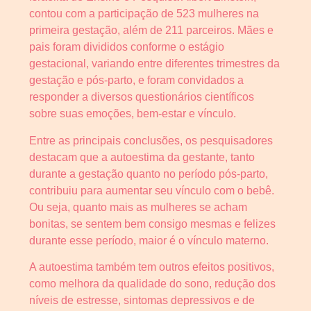
contou com a participação de 523 mulheres na
primeira gestação, além de 211 parceiros. Mães e
pais foram divididos conforme o estágio
gestacional, variando entre diferentes trimestres da
gestação e pós-parto, e foram convidados a
responder a diversos questionários científicos
sobre suas emoções, bem-estar e vínculo.
Entre as principais conclusões, os pesquisadores
destacam que a autoestima da gestante, tanto
durante a gestação quanto no período pós-parto,
contribuiu para aumentar seu vínculo com o bebê.
Ou seja, quanto mais as mulheres se acham
bonitas, se sentem bem consigo mesmas e felizes
durante esse período, maior é o vínculo materno.
A autoestima também tem outros efeitos positivos,
como melhora da qualidade do sono, redução dos
níveis de estresse, sintomas depressivos e de