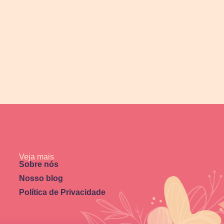
Veja mais
Sobre nós
Nosso blog
Política de Privacidade