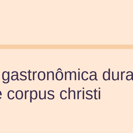
 gastronômica dura
 corpus christi