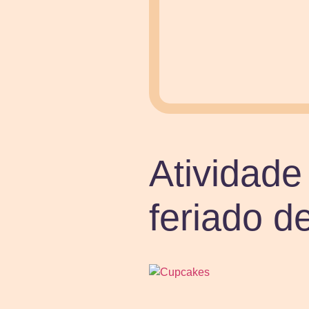
Atividade
feriado de