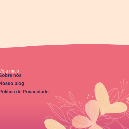
Veja mais
Sobre nós
Nosso blog
Política de Privacidade